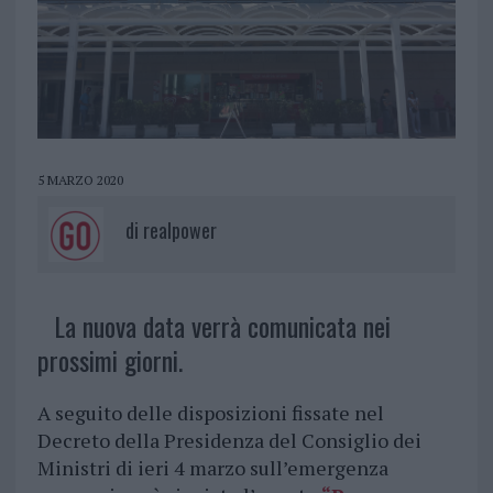
5 MARZO 2020
di
realpower
La nuova data verrà comunicata nei
prossimi giorni.
A seguito delle disposizioni fissate nel
Decreto della Presidenza del Consiglio dei
Ministri di ieri 4 marzo sull’emergenza