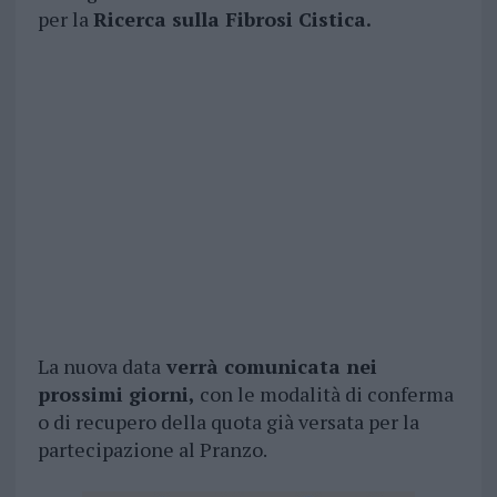
per la
Ricerca sulla Fibrosi Cistica.
La nuova data
verrà comunicata nei
prossimi giorni,
con le modalità di conferma
o di recupero della quota già versata per la
partecipazione al Pranzo.