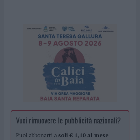
Vuoi rimuovere le pubblicità nazionali?
Puoi abbonarti a
soli € 1,10 al mese