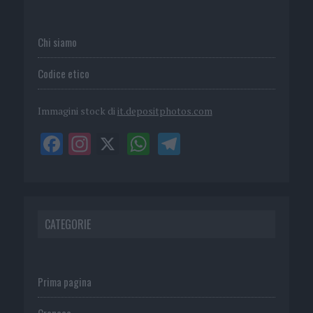
Chi siamo
Codice etico
Immagini stock di
it.depositphotos.com
CATEGORIE
Prima pagina
Cronaca