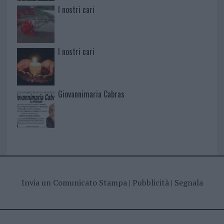
I nostri cari
I nostri cari
Giovannimaria Cabras
Invia un Comunicato Stampa
|
Pubblicità
|
Segnala