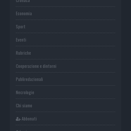
Economia
Sport
Eventi
Rubriche
Cooperazione e dintorni
Publiredazionali
Necrologie
Chi siamo
Abbonati