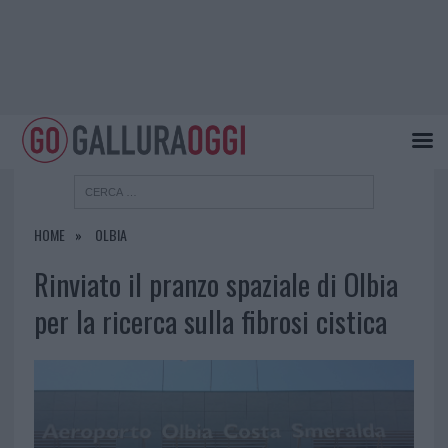
HOME
OLBIA
Rinviato il pranzo spaziale di Olbia
per la ricerca sulla fibrosi cistica