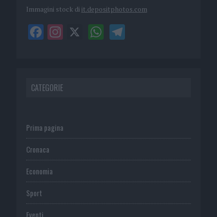
Immagini stock di
it.depositphotos.com
CATEGORIE
Prima pagina
Cronaca
Economia
Sport
Eventi