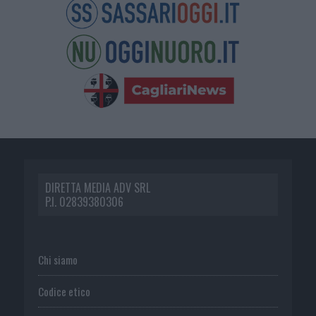
DIRETTA MEDIA ADV SRL
P.I. 02839380306
Chi siamo
Codice etico