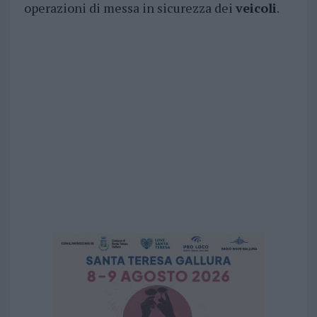
operazioni di messa in sicurezza dei
veicoli
.