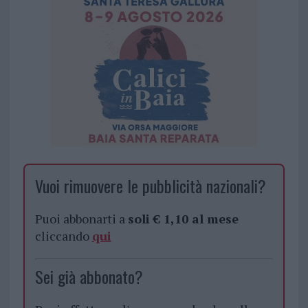
Vuoi rimuovere le pubblicità nazionali?
Puoi abbonarti a
soli € 1,10 al mese
cliccando
qui
Sei già abbonato?