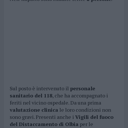
Sul posto è intervenuto il
personale
sanitario del 118
, che ha accompagnato i
feriti nel vicino ospedale. Da una prima
valutazione clinica
le loro condizioni non
sono gravi. Presenti anche i
Vigili del fuoco
del Distaccamento di Olbia
per le