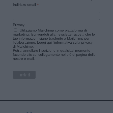
*
Indirizzo email
Privacy
Utilizziamo Mailchimp come piattaforma di
marketing. Iscrivendoti alla newsletter accetti che le
tue informazioni siano trasferite a Mailchimp per
l'elaborazione.
Leggi qui l'informativa sulla privacy
di Mailchimp
.
Potrai annullare l'iscrizione in qualsiasi momento
facendo clic sul collegamento nel piè di pagina delle
nostre e-mail.