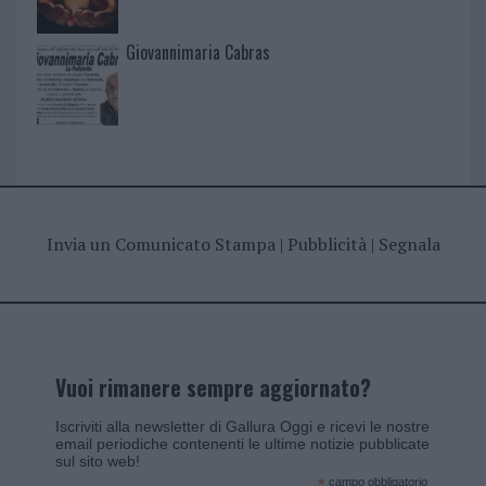
Giovannimaria Cabras
Invia un Comunicato Stampa
|
Pubblicità
|
Segnala
Vuoi rimanere sempre aggiornato?
Iscriviti alla newsletter di Gallura Oggi e ricevi le nostre
email periodiche contenenti le ultime notizie pubblicate
sul sito web!
*
campo obbligatorio