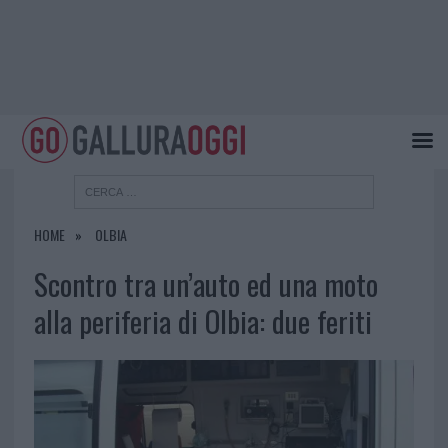
HOME
OLBIA
Scontro tra un’auto ed una moto
alla periferia di Olbia: due feriti