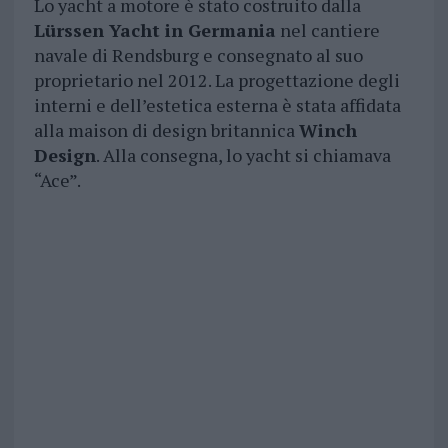
Lo yacht a motore è stato costruito dalla
Lürssen Yacht in Germania
nel cantiere
navale di Rendsburg e consegnato al suo
proprietario nel 2012. La progettazione degli
interni e dell’estetica esterna è stata affidata
alla maison di design britannica
Winch
Design
. Alla consegna, lo yacht si chiamava
“Ace”.