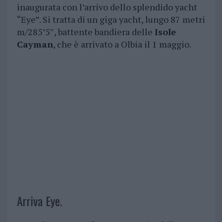
inaugurata con l’arrivo dello splendido yacht
“Eye”. Si tratta di un giga yacht, lungo 87 metri
m/285’5″, battente bandiera delle
Isole
Cayman
, che è arrivato a Olbia il 1 maggio.
Arriva Eye.