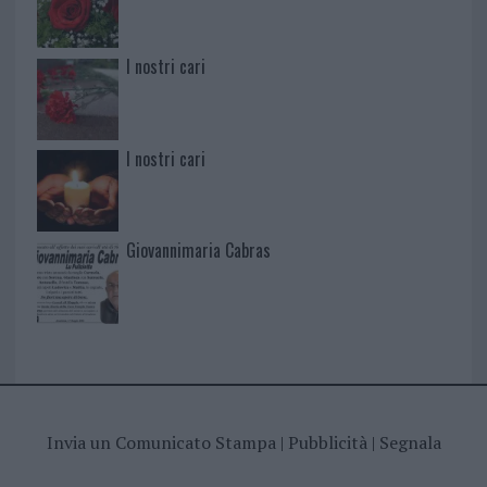
I nostri cari
I nostri cari
Giovannimaria Cabras
Invia un Comunicato Stampa
|
Pubblicità
|
Segnala