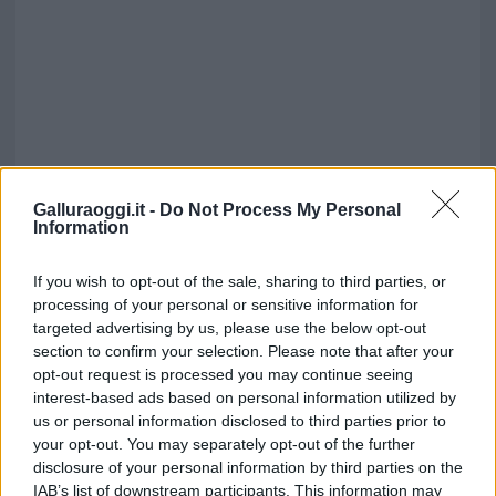
Galluraoggi.it -
Do Not Process My Personal
Information
If you wish to opt-out of the sale, sharing to third parties, or
processing of your personal or sensitive information for
targeted advertising by us, please use the below opt-out
section to confirm your selection. Please note that after your
opt-out request is processed you may continue seeing
interest-based ads based on personal information utilized by
us or personal information disclosed to third parties prior to
your opt-out. You may separately opt-out of the further
disclosure of your personal information by third parties on the
IAB’s list of downstream participants. This information may