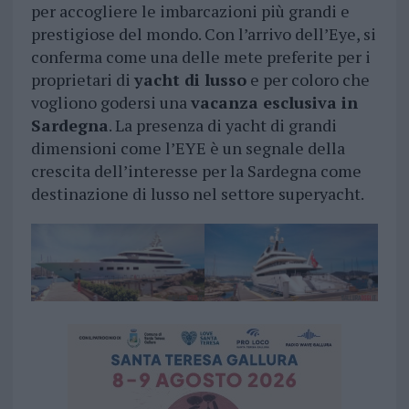
per accogliere le imbarcazioni più grandi e
prestigiose del mondo. Con l’arrivo dell’Eye, si
conferma come una delle mete preferite per i
proprietari di
yacht di lusso
e per coloro che
vogliono godersi una
vacanza esclusiva in
Sardegna
. La presenza di yacht di grandi
dimensioni come l’EYE è un segnale della
crescita dell’interesse per la Sardegna come
destinazione di lusso nel settore superyacht.