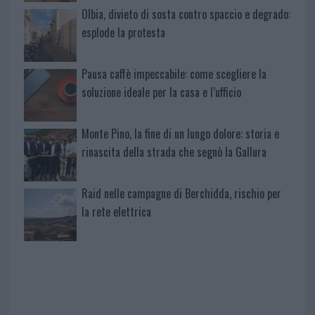
Olbia, divieto di sosta contro spaccio e degrado:
esplode la protesta
Pausa caffè impeccabile: come scegliere la
soluzione ideale per la casa e l’ufficio
Monte Pino, la fine di un lungo dolore: storia e
rinascita della strada che segnò la Gallura
Raid nelle campagne di Berchidda, rischio per
la rete elettrica