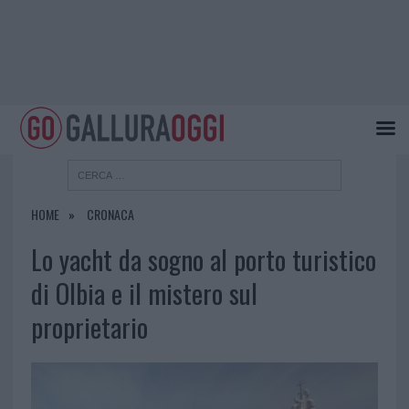
HOME
CRONACA
Lo yacht da sogno al porto turistico
di Olbia e il mistero sul
proprietario