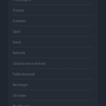
Cronaca
Economia
Sport
Eventi
Rubriche
Cooperazione e dintorni
Publiredazionali
Necrologie
Chi siamo
Abbonati