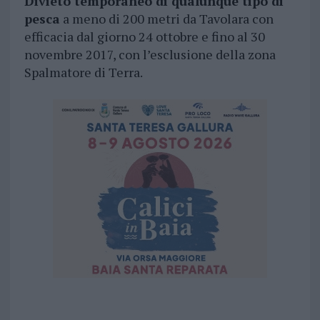
Divieto temporaneo
di
qualunque tipo di
pesca
a meno di 200 metri da Tavolara con
efficacia dal giorno 24 ottobre e fino al 30
novembre 2017, con l’esclusione della zona
Spalmatore di Terra.