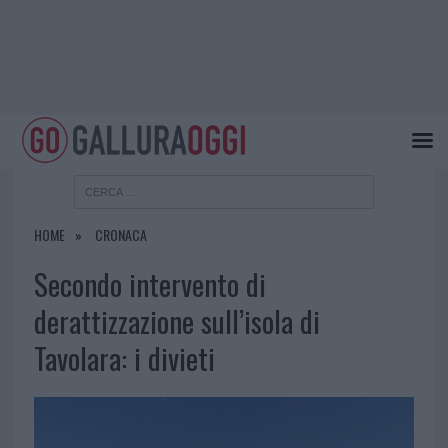
HOME
CRONACA
Secondo intervento di
derattizzazione sull’isola di
Tavolara: i divieti