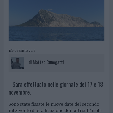
15 NOVEMBRE 2017
di
Matteo Cunegatti
Sarà effettuato nelle giornate del 17 e 18
novembre.
Sono state fissate le nuove date del secondo
intervento di eradicazione dei ratti sull’ isola