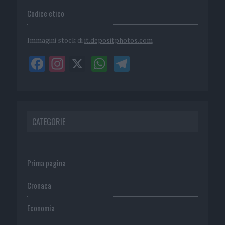
Codice etico
Immagini stock di
it.depositphotos.com
CATEGORIE
Prima pagina
Cronaca
Economia