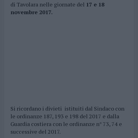
di Tavolara nelle giornate del
17 e 18
novembre 2017.
Si ricordano i divieti istituiti dal Sindaco con
le ordinanze 187, 193 e 198 del 2017 e dalla
Guardia costiera con le ordinanze n° 73, 74 e
successive del 2017.