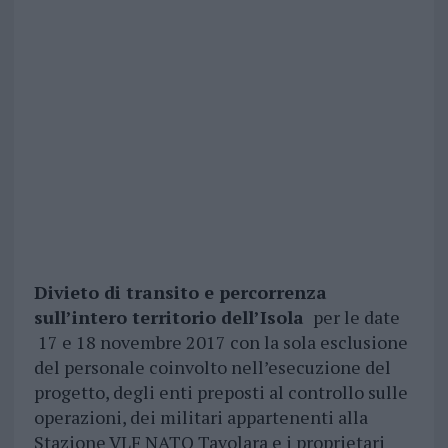
Divieto di transito e percorrenza
sull’intero territorio dell’Isola
per le date
17 e 18 novembre 2017 con la sola esclusione
del personale coinvolto nell’esecuzione del
progetto, degli enti preposti al controllo sulle
operazioni, dei militari appartenenti alla
Stazione VLF NATO Tavolara e i proprietari