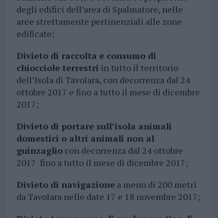
degli edifici dell’area di Spalmatore, nelle
aree strettamente pertinenziali alle zone
edificate;
Divieto di raccolta e consumo di
chiocciole terrestri
in tutto il territorio
dell’Isola di Tavolara, con decorrenza dal 24
ottobre 2017 e fino a tutto il mese di dicembre
2017;
Divieto di portare sull’isola animali
domestici o altri animali non al
guinzaglio
con decorrenza dal 24 ottobre
2017 fino a tutto il mese di dicembre 2017;
Divieto di navigazione
a meno di 200 metri
da Tavolara nelle date 17 e 18 novembre 2017;