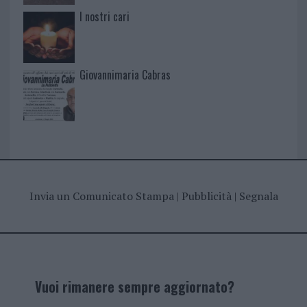
I nostri cari
Giovannimaria Cabras
Invia un Comunicato Stampa
|
Pubblicità
|
Segnala
Vuoi rimanere sempre aggiornato?