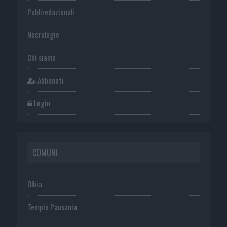
Publiredazionali
Necrologie
Chi siamo
Abbonati
Login
COMUNI
Olbia
Tempio Pausania