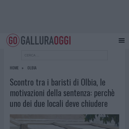
HOME
OLBIA
Scontro tra i baristi di Olbia, le
motivazioni della sentenza: perchè
uno dei due locali deve chiudere