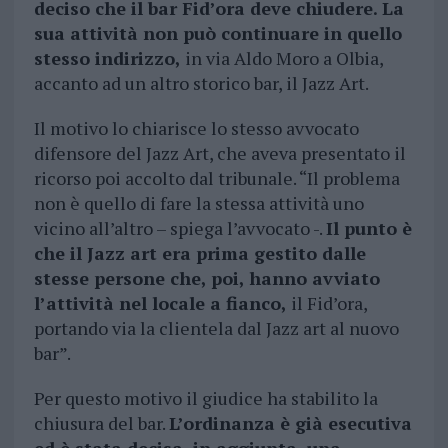
deciso che il bar Fid’ora deve chiudere. La
sua attività non può continuare in quello
stesso indirizzo,
in via Aldo Moro a Olbia,
accanto ad un altro storico bar, il Jazz Art.
Il motivo lo chiarisce lo stesso avvocato
difensore del Jazz Art, che aveva presentato il
ricorso poi accolto dal tribunale. “Il problema
non è quello di fare la stessa attività uno
vicino all’altro – spiega l’avvocato -.
Il punto è
che il Jazz art era prima gestito dalle
stesse persone che, poi, hanno avviato
l’attività nel locale a fianco,
il Fid’ora,
portando via la clientela dal Jazz art al nuovo
bar”.
Per questo motivo il giudice ha stabilito la
chiusura del bar.
L’ordinanza è già esecutiva