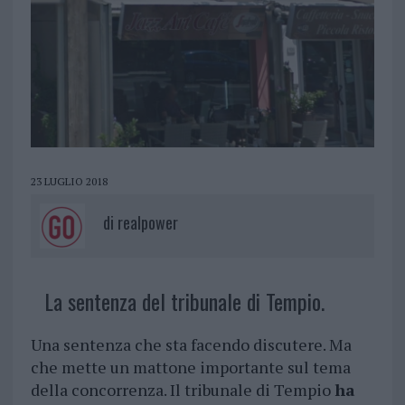
23 LUGLIO 2018
di
realpower
La sentenza del tribunale di Tempio.
Una sentenza che sta facendo discutere. Ma
che mette un mattone importante sul tema
della concorrenza. Il tribunale di Tempio
ha