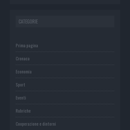
CATEGORIE
Prima pagina
Cronaca
Economia
Sport
Eventi
Rubriche
Cooperazione e dintorni