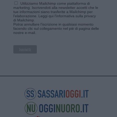
Utilizziamo Mailchimp come piattaforma di
marketing. Iscrivendoti alla newsletter accetti che le
tue informazioni siano trasferite a Mailchimp per
l'elaborazione.
Leggi qui l'informativa sulla privacy
di Mailchimp
.
Potrai annullare l'iscrizione in qualsiasi momento
facendo clic sul collegamento nel piè di pagina delle
nostre e-mail.