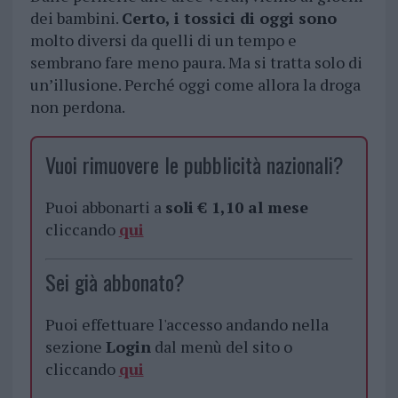
dei bambini.
Certo, i tossici di oggi sono
molto diversi da quelli di un tempo e
sembrano fare meno paura. Ma si tratta solo di
un’illusione. Perché oggi come allora la droga
non perdona.
Vuoi rimuovere le pubblicità nazionali?
Puoi abbonarti a
soli € 1,10 al mese
cliccando
qui
Sei già abbonato?
Puoi effettuare l'accesso andando nella
sezione
Login
dal menù del sito o
cliccando
qui