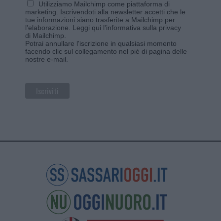
Utilizziamo Mailchimp come piattaforma di
marketing. Iscrivendoti alla newsletter accetti che le
tue informazioni siano trasferite a Mailchimp per
l'elaborazione.
Leggi qui l'informativa sulla privacy
di Mailchimp
.
Potrai annullare l'iscrizione in qualsiasi momento
facendo clic sul collegamento nel piè di pagina delle
nostre e-mail.