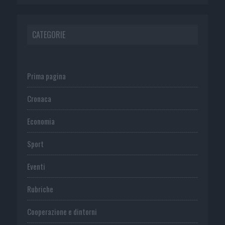
CATEGORIE
Prima pagina
Cronaca
Economia
Sport
Eventi
Rubriche
Cooperazione e dintorni