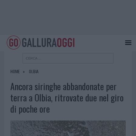
HOME
OLBIA
Ancora siringhe abbandonate per
terra a Olbia, ritrovate due nel giro
di poche ore