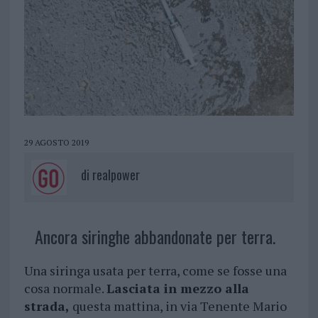
29 AGOSTO 2019
di
realpower
Ancora siringhe abbandonate per terra.
Una siringa usata per terra, come se fosse una
cosa normale.
Lasciata in mezzo alla
strada,
questa mattina, in via Tenente Mario