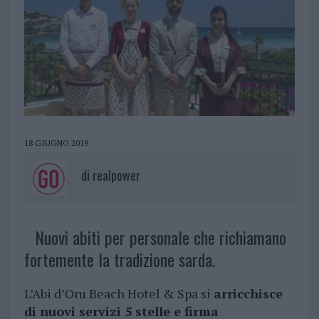
18 GIUGNO 2019
di
realpower
Nuovi abiti per personale che richiamano
fortemente la tradizione sarda.
L’Abi d’Oru Beach Hotel & Spa si
arricchisce
di nuovi servizi 5 stelle e firma