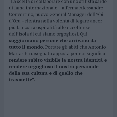
“La scelta di collaborare con uno stilista sardo
di fama internazionale – afferma Alessandro
Convertino, nuovo General Manager dell’Abi
d’Oru – rientra nella volontà di legare ancor
più la nostra ospitalità alle eccellenze
dell’isola di cui siamo orgogliosi. Qui
soggiornano persone che arrivano da
tutto il mondo.
Portare gli abiti che Antonio
Marras ha disegnato apposta per noi significa
rendere subito visibile la nostra identità e
rendere orgoglioso il nostro personale
della sua cultura e di quello che
trasmette”.