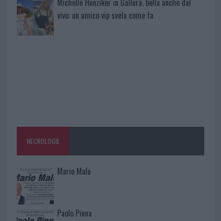
Michelle Hunziker in Gallura, bella anche dal
vivo: un amico vip svela come fa
NECROLOGIE
Mario Malu
Paolo Pinna