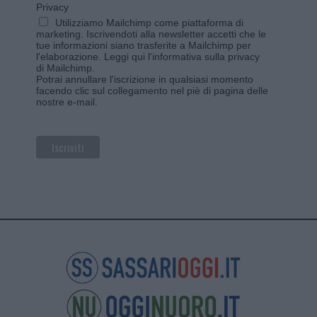
Privacy
Utilizziamo Mailchimp come piattaforma di
marketing. Iscrivendoti alla newsletter accetti che le
tue informazioni siano trasferite a Mailchimp per
l'elaborazione.
Leggi qui l'informativa sulla privacy
di Mailchimp
.
Potrai annullare l'iscrizione in qualsiasi momento
facendo clic sul collegamento nel piè di pagina delle
nostre e-mail.