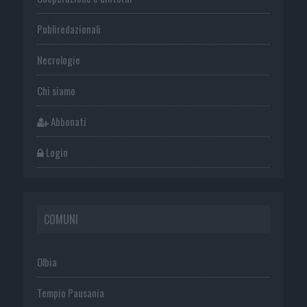
Publiredazionali
Necrologie
Chi siamo
Abbonati
Login
COMUNI
Olbia
Tempio Pausania