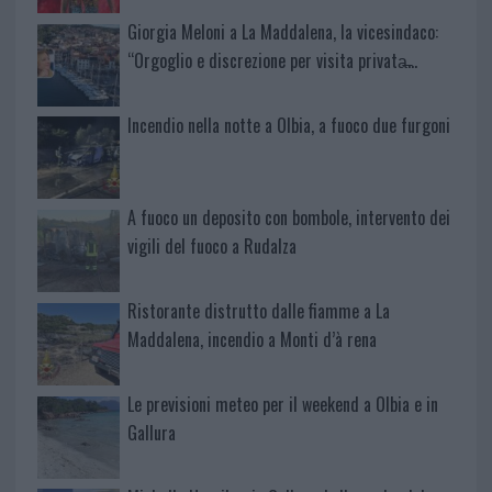
Giorgia Meloni a La Maddalena, la vicesindaco:
“Orgoglio e discrezione per visita privata̶…
Incendio nella notte a Olbia, a fuoco due furgoni
A fuoco un deposito con bombole, intervento dei
vigili del fuoco a Rudalza
Ristorante distrutto dalle fiamme a La
Maddalena, incendio a Monti d’à rena
Le previsioni meteo per il weekend a Olbia e in
Gallura