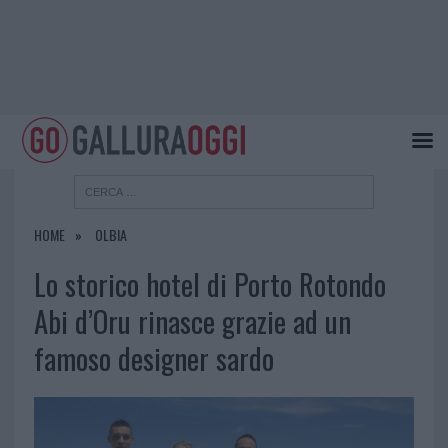
HOME
OLBIA
Lo storico hotel di Porto Rotondo
Abi d’Oru rinasce grazie ad un
famoso designer sardo