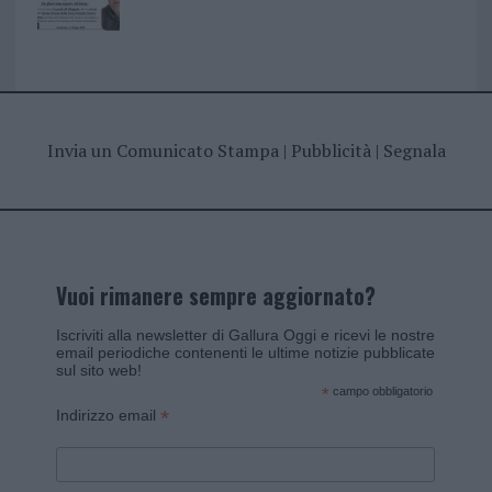
Invia un Comunicato Stampa
|
Pubblicità
|
Segnala
Vuoi rimanere sempre aggiornato?
Iscriviti alla newsletter di Gallura Oggi e ricevi le nostre
email periodiche contenenti le ultime notizie pubblicate
sul sito web!
*
campo obbligatorio
*
Indirizzo email