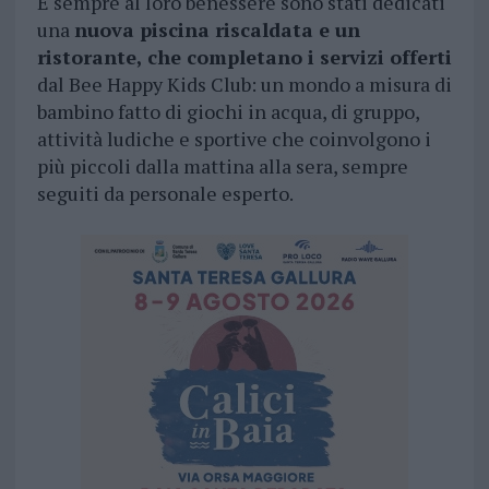
E sempre al loro benessere sono stati dedicati
una
nuova piscina riscaldata e un
ristorante, che completano i servizi offerti
dal Bee Happy Kids Club: un mondo a misura di
bambino fatto di giochi in acqua, di gruppo,
attività ludiche e sportive che coinvolgono i
più piccoli dalla mattina alla sera, sempre
seguiti da personale esperto.