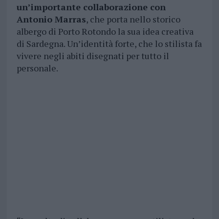
un’importante collaborazione con
Antonio Marras
, che porta nello storico
albergo di Porto Rotondo la sua idea creativa
di Sardegna. Un’identità forte, che lo stilista fa
vivere negli abiti disegnati per tutto il
personale.