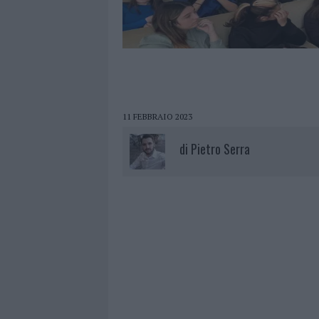
11 FEBBRAIO 2023
di
Pietro Serra