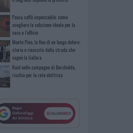
Pausa caffè impeccabile: come
scegliere la soluzione ideale per la
casa e l’ufficio
Monte Pino, la fine di un lungo dolore:
storia e rinascita della strada che
segnò la Gallura
Raid nelle campagne di Berchidda,
rischio per la rete elettrica