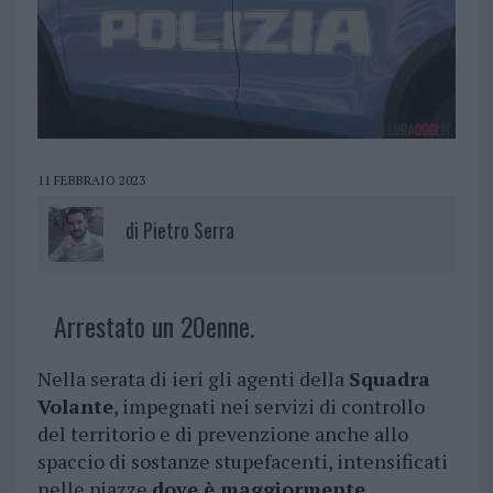
11 FEBBRAIO 2023
di
Pietro Serra
Arrestato un 20enne.
Nella serata di ieri gli agenti della
Squadra
Volante
, impegnati nei servizi di controllo
del territorio e di prevenzione anche allo
spaccio di sostanze stupefacenti, intensificati
nelle piazze
dove è maggiormente