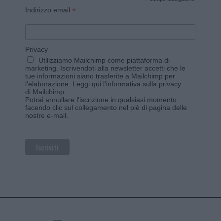
*
*
Indirizzo email
Privacy
Utilizziamo Mailchimp come piattaforma di
marketing. Iscrivendoti alla newsletter accetti che le
tue informazioni siano trasferite a Mailchimp per
l'elaborazione.
Leggi qui l'informativa sulla privacy
di Mailchimp
.
Potrai annullare l'iscrizione in qualsiasi momento
facendo clic sul collegamento nel piè di pagina delle
nostre e-mail.