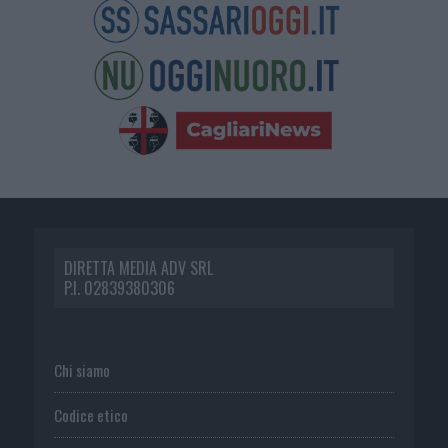
DIRETTA MEDIA ADV SRL
P.I. 02839380306
Chi siamo
Codice etico