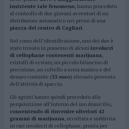
insistente tale fenomeno
, hanno proceduto
al controllo di due giovani avventori di un
distributore automatico nei pressi di una
piazza del centro di Cagliari
.
Nel corso dell’identificazione, uno dei due è
stato trovato in possesso di alcuni
involucri
di cellophane contenenti marijuana
,
cristalli di ecstasy, un piccolo bilancino di
precisione, un coltello a serra manico e del
denaro contante (
35 euro
) ritenuto provento
dell’attività di spaccio.
Gli agenti hanno quindi proceduto alla
perquisizione all’interno del suo domicilio,
consentendo di rinvenire ulteriori 42
grammi di marijuana
, occultata e suddivisa
in vari involucri di cellophane, pronta per