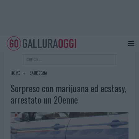
HOME
SARDEGNA
Sorpreso con marijuana ed ecstasy,
arrestato un 20enne