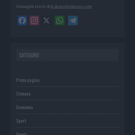
Immagini stock di
it.depositphotos.com
CATEGORIE
Prima pagina
Cronaca
Economia
Sport
Eventi