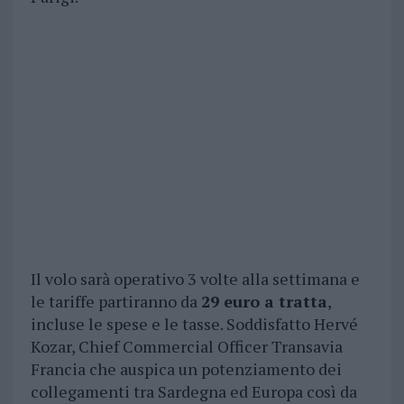
Il volo sarà operativo 3 volte alla settimana e
le tariffe partiranno da
29 euro a tratta
,
incluse le spese e le tasse. Soddisfatto Hervé
Kozar, Chief Commercial Officer Transavia
Francia che auspica un potenziamento dei
collegamenti tra Sardegna ed Europa così da