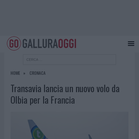
HOME
CRONACA
Transavia lancia un nuovo volo da
Olbia per la Francia