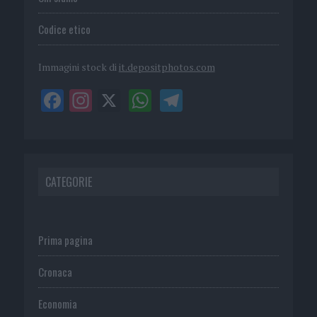
Codice etico
Immagini stock di
it.depositphotos.com
CATEGORIE
Prima pagina
Cronaca
Economia