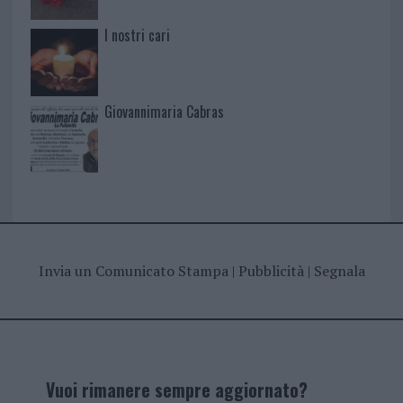
I nostri cari
Giovannimaria Cabras
Invia un Comunicato Stampa
|
Pubblicità
|
Segnala
Vuoi rimanere sempre aggiornato?