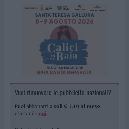
Vuoi rimuovere le pubblicità nazionali?
Puoi abbonarti a
soli € 1,10 al mese
cliccando
qui