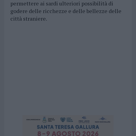
permettere ai sardi ulteriori possibilità di
godere delle ricchezze e delle bellezze delle
città straniere.