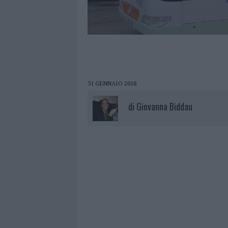
31 GENNAIO 2018
di
Giovanna Biddau