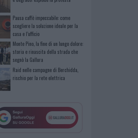
Pausa caffè impeccabile: come
scegliere la soluzione ideale per la
casa e l’ufficio
Monte Pino, la fine di un lungo dolore:
storia e rinascita della strada che
segnò la Gallura
Raid nelle campagne di Berchidda,
rischio per la rete elettrica