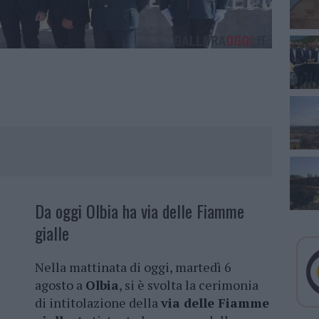
Da oggi Olbia ha via delle Fiamme
gialle
Nella mattinata di oggi, martedì 6
agosto a
Olbia
, si è svolta la cerimonia
di intitolazione della
via delle Fiamme