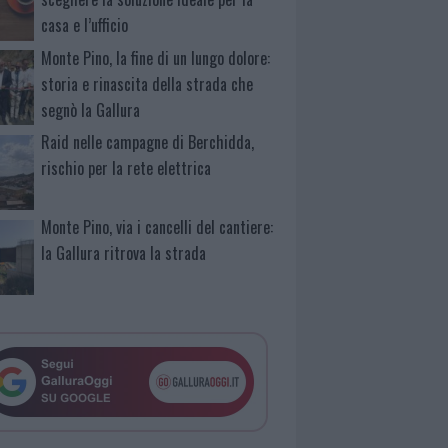
casa e l’ufficio
Monte Pino, la fine di un lungo dolore:
storia e rinascita della strada che
segnò la Gallura
Raid nelle campagne di Berchidda,
rischio per la rete elettrica
Monte Pino, via i cancelli del cantiere:
la Gallura ritrova la strada