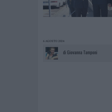
6 AGOSTO 2024
di
Giovanna Tamponi