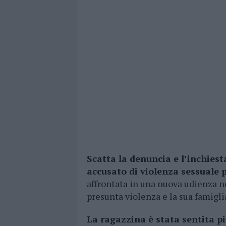
Scatta la denuncia e l’inchiest
accusato di violenza sessuale 
affrontata in una nuova udienza ne
presunta violenza e la sua famiglia
La ragazzina è stata sentita pi