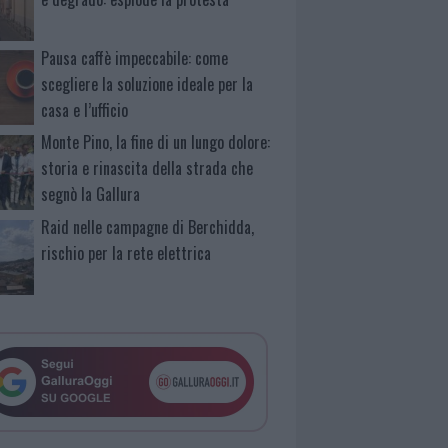
Pausa caffè impeccabile: come
scegliere la soluzione ideale per la
casa e l’ufficio
Monte Pino, la fine di un lungo dolore:
storia e rinascita della strada che
segnò la Gallura
Raid nelle campagne di Berchidda,
rischio per la rete elettrica