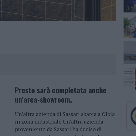
Presto sarà completata anche
un’area-showroom.
Un’altra azienda di Sassari sbarca a Olbia
in zona industriale Un’altra azienda
proveniente da Sassari ha deciso di