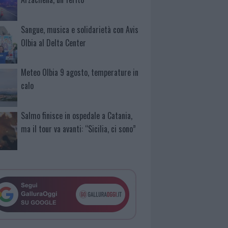
Sangue, musica e solidarietà con Avis
Olbia al Delta Center
Meteo Olbia 9 agosto, temperature in
calo
Salmo finisce in ospedale a Catania,
ma il tour va avanti: “Sicilia, ci sono”