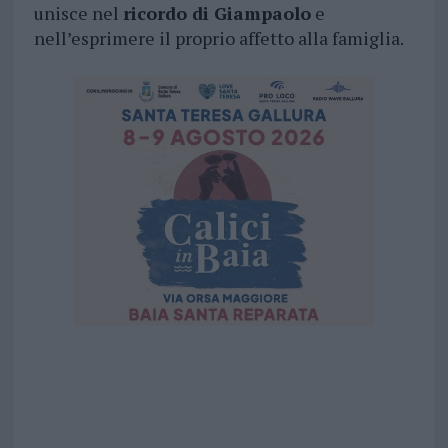
unisce nel
ricordo di Giampaolo
e
nell’esprimere il proprio affetto alla famiglia.