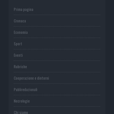
Prima pagina
Cronaca
Economia
Sport
Eventi
Rubriche
Cooperazione e dintorni
Publiredazionali
Necrologie
Chi siamo