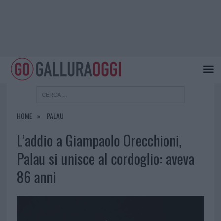
HOME
PALAU
L’addio a Giampaolo Orecchioni,
Palau si unisce al cordoglio: aveva
86 anni