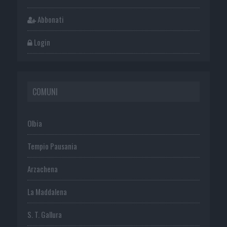
Abbonati
Login
COMUNI
Olbia
Tempio Pausania
Arzachena
La Maddalena
S. T. Gallura