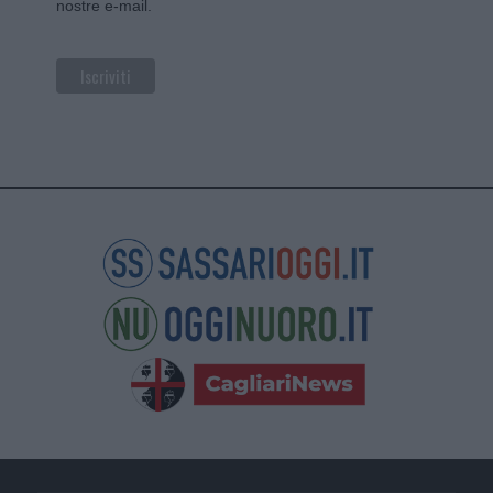
nostre e-mail.