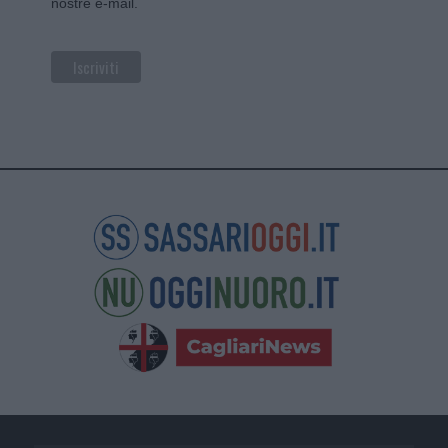
nostre e-mail.