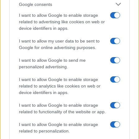
Google consents
I want to allow Google to enable storage
related to advertising like cookies on web or
device identifiers in apps.
I want to allow my user data to be sent to
NECROLOGIE
Google for online advertising purposes.
I want to allow Google to send me
Mario Malu
personalized advertising.
I want to allow Google to enable storage
related to analytics like cookies on web or
Paolo Pinna
device identifiers in apps.
I want to allow Google to enable storage
related to functionality of the website or app.
Martina Agostina Diturco
I want to allow Google to enable storage
related to personalization.