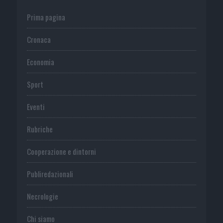
Prima pagina
Cronaca
Economia
Sport
Eventi
Rubriche
Cooperazione e dintorni
Publiredazionali
Necrologie
Chi siamo