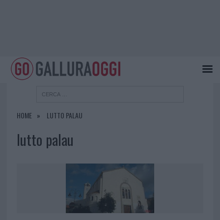
HOME
LUTTO PALAU
lutto palau