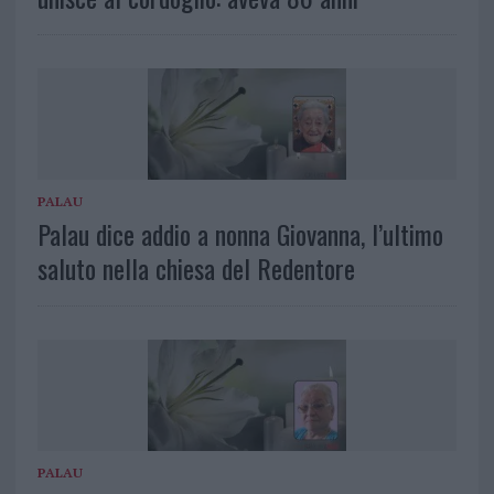
PALAU
Palau dice addio a nonna Giovanna, l’ultimo
saluto nella chiesa del Redentore
PALAU