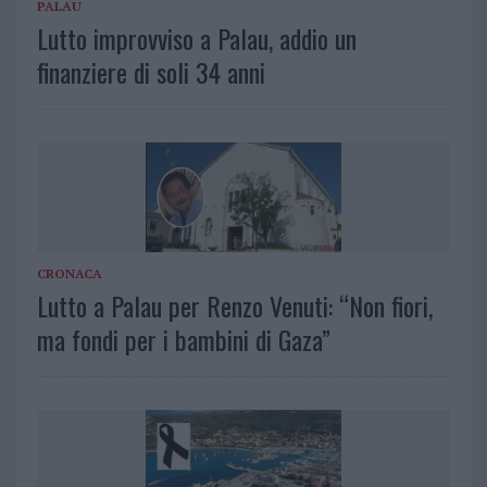
PALAU
Lutto improvviso a Palau, addio un
finanziere di soli 34 anni
CRONACA
Lutto a Palau per Renzo Venuti: “Non fiori,
ma fondi per i bambini di Gaza”