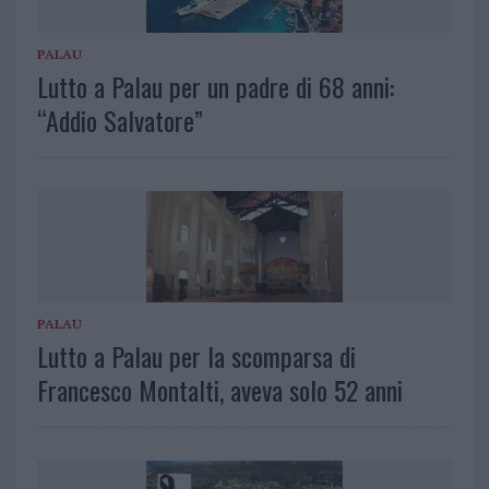
PALAU
Lutto a Palau per un padre di 68 anni:
“Addio Salvatore”
PALAU
Lutto a Palau per la scomparsa di
Francesco Montalti, aveva solo 52 anni