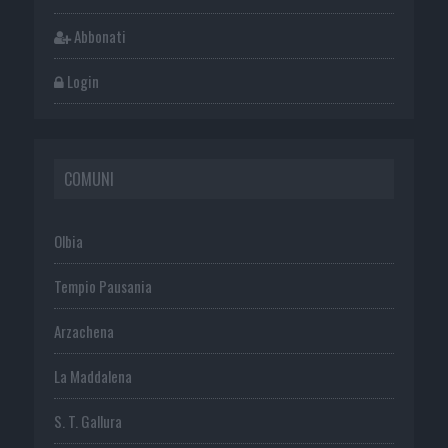
Abbonati
Login
COMUNI
Olbia
Tempio Pausania
Arzachena
La Maddalena
S. T. Gallura