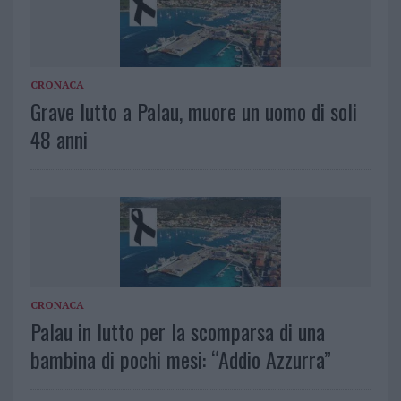
CRONACA
Grave lutto a Palau, muore un uomo di soli
48 anni
CRONACA
Palau in lutto per la scomparsa di una
bambina di pochi mesi: “Addio Azzurra”