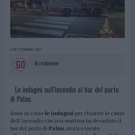
4 SETTEMBRE 2025
di
realpower
Le indagini sull’incendio al bar del porto
di Palau.
Sono in corso
le indagini
per chiarire le cause
dell’incendio che ieri mattina ha devastato il
bar del porto di
Palau
, storico locale