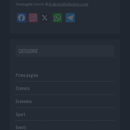
Immagini stock di
it.depositphotos.com
CATEGORIE
Prima pagina
Cronaca
Economia
Sport
Eventi