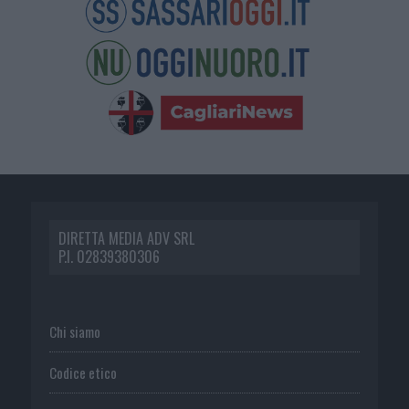
DIRETTA MEDIA ADV SRL
P.I. 02839380306
Chi siamo
Codice etico