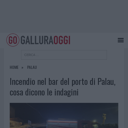
HOME
PALAU
Incendio nel bar del porto di Palau,
cosa dicono le indagini