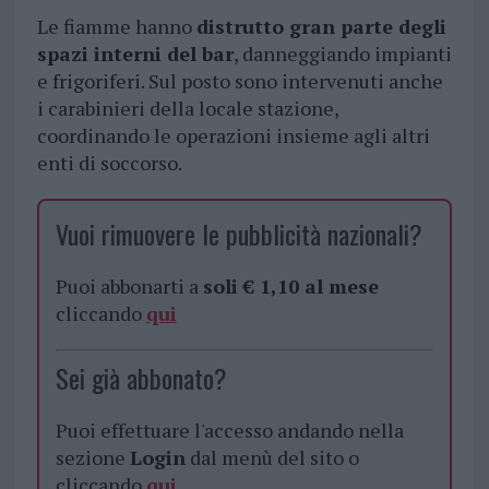
Le fiamme hanno
distrutto gran parte degli
spazi interni del bar
, danneggiando impianti
e frigoriferi. Sul posto sono intervenuti anche
i carabinieri della locale stazione,
coordinando le operazioni insieme agli altri
enti di soccorso.
Vuoi rimuovere le pubblicità nazionali?
Puoi abbonarti a
soli € 1,10 al mese
cliccando
qui
Sei già abbonato?
Puoi effettuare l'accesso andando nella
sezione
Login
dal menù del sito o
cliccando
qui