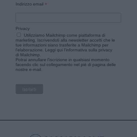
*
Indirizzo email
Privacy
Utilizziamo Mailchimp come piattaforma di
marketing. Iscrivendoti alla newsletter accetti che le
tue informazioni siano trasferite a Mailchimp per
l'elaborazione.
Leggi qui l'informativa sulla privacy
di Mailchimp
.
Potrai annullare l'iscrizione in qualsiasi momento
facendo clic sul collegamento nel piè di pagina delle
nostre e-mail.