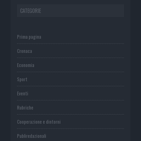
CATEGORIE
Prima pagina
Cronaca
Economia
Sport
Eventi
Rubriche
Cooperazione e dintorni
Publiredazionali