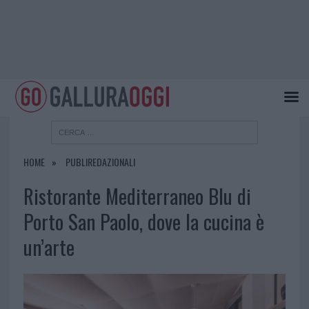
HOME
PUBLIREDAZIONALI
Ristorante Mediterraneo Blu di
Porto San Paolo, dove la cucina è
un’arte