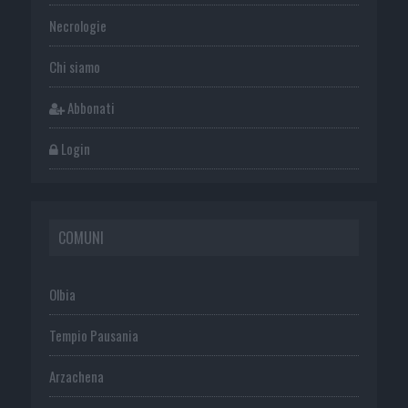
Necrologie
Chi siamo
Abbonati
Login
COMUNI
Olbia
Tempio Pausania
Arzachena