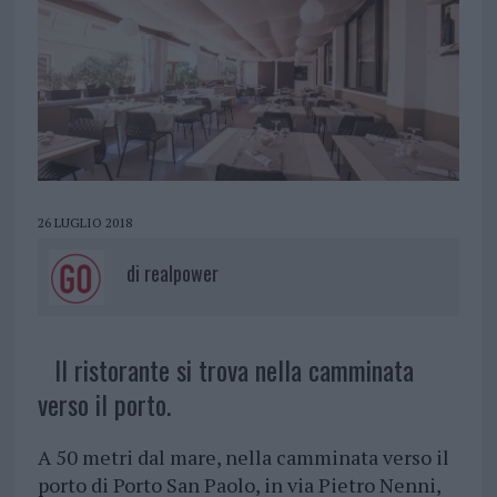
26 LUGLIO 2018
di
realpower
Il ristorante si trova nella camminata
verso il porto.
A 50 metri dal mare, nella camminata verso il
porto di Porto San Paolo, in via Pietro Nenni,