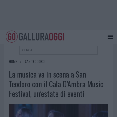
HOME
SAN TEODORO
La musica va in scena a San
Teodoro con il Cala D’Ambra Music
Festival, un’estate di eventi