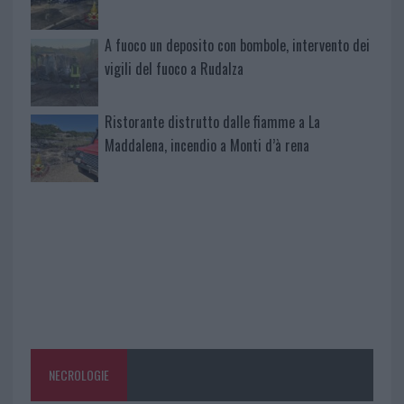
A fuoco un deposito con bombole, intervento dei
vigili del fuoco a Rudalza
Ristorante distrutto dalle fiamme a La
Maddalena, incendio a Monti d’à rena
NECROLOGIE