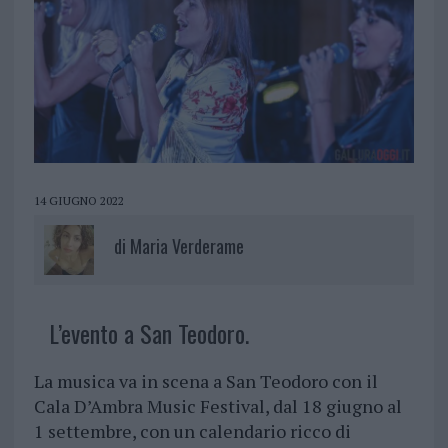
14 GIUGNO 2022
di
Maria Verderame
L’evento a San Teodoro.
La musica va in scena a San Teodoro con il
Cala D’Ambra Music Festival, dal 18 giugno al
1 settembre, con un calendario ricco di