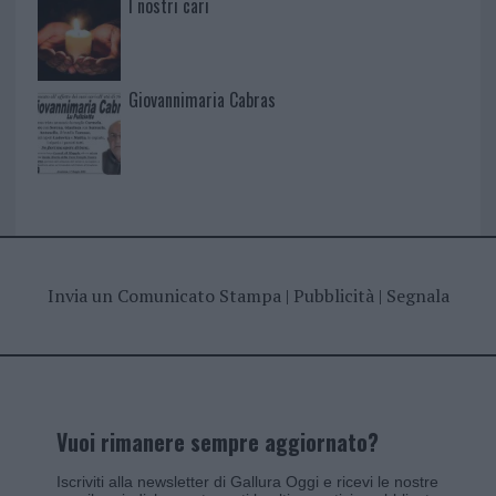
I nostri cari
Giovannimaria Cabras
Invia un Comunicato Stampa
|
Pubblicità
|
Segnala
Vuoi rimanere sempre aggiornato?
Iscriviti alla newsletter di Gallura Oggi e ricevi le nostre