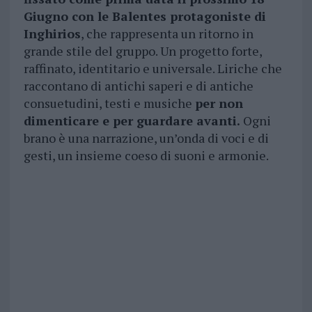
Giugno con le Balentes protagoniste di
Inghirios
, che rappresenta un ritorno in
grande stile del gruppo. Un progetto forte,
raffinato, identitario e universale. Liriche che
raccontano di antichi saperi e di antiche
consuetudini, testi e musiche
per non
dimenticare e per guardare avanti.
Ogni
brano è una narrazione, un’onda di voci e di
gesti, un insieme coeso di suoni e armonie.