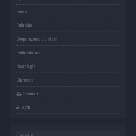
Eventi
Rubriche
Cooperazione e dintorni
Publiredazionali
Necrologie
Chi siamo
Abbonati
Login