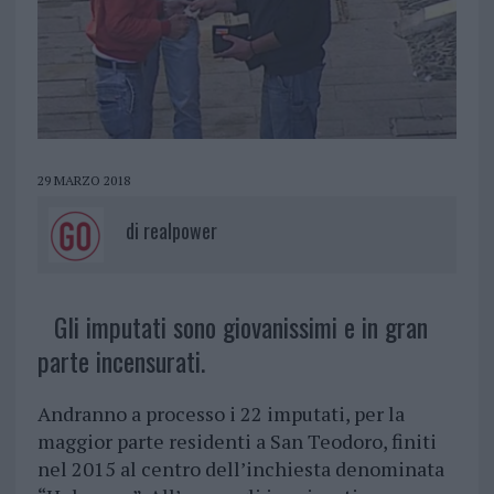
29 MARZO 2018
di
realpower
Gli imputati sono giovanissimi e in gran
parte incensurati.
Andranno a processo i 22 imputati, per la
maggior parte residenti a San Teodoro, finiti
nel 2015 al centro dell’inchiesta denominata