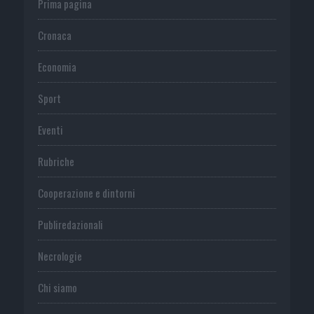
Prima pagina
Cronaca
Economia
Sport
Eventi
Rubriche
Cooperazione e dintorni
Publiredazionali
Necrologie
Chi siamo