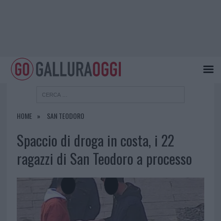
HOME
SAN TEODORO
Spaccio di droga in costa, i 22
ragazzi di San Teodoro a processo