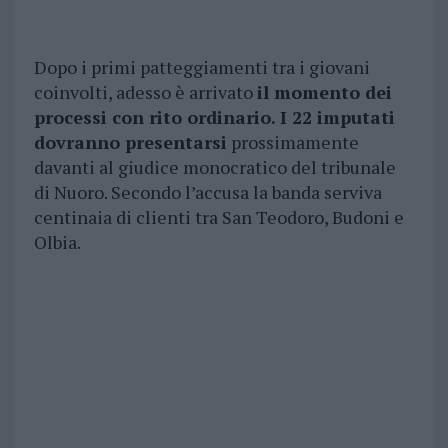
Dopo i primi patteggiamenti tra i giovani
coinvolti, adesso è arrivato
il momento dei
processi con rito ordinario. I 22 imputati
dovranno presentarsi
prossimamente
davanti al giudice monocratico del tribunale
di Nuoro. Secondo l’accusa la banda serviva
centinaia di clienti tra San Teodoro, Budoni e
Olbia.