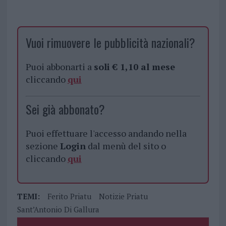
Vuoi rimuovere le pubblicità nazionali?
Puoi abbonarti a
soli € 1,10 al mese
cliccando
qui
Sei già abbonato?
Puoi effettuare l'accesso andando nella
sezione
Login
dal menù del sito o
cliccando
qui
TEMI:
Ferito Priatu
Notizie Priatu
Sant’Antonio Di Gallura