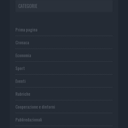
CATEGORIE
Prima pagina
Cronaca
Economia
Sport
Eventi
Rubriche
Cooperazione e dintorni
Publiredazionali