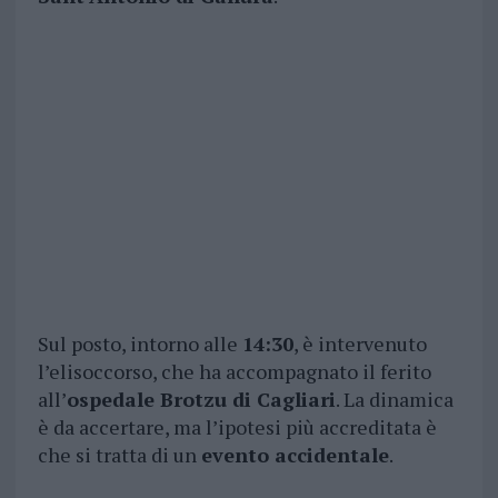
Sul posto, intorno alle
14:30
, è intervenuto
l’elisoccorso, che ha accompagnato il ferito
all’
ospedale Brotzu di Cagliari
. La dinamica
è da accertare, ma l’ipotesi più accreditata è
che si tratta di un
evento accidentale
.