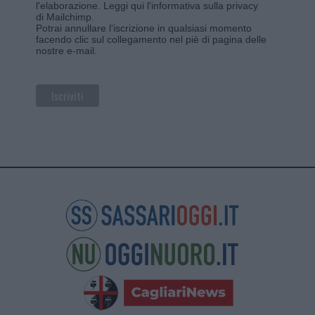
l'elaborazione.
Leggi qui l'informativa sulla privacy
di Mailchimp
.
Potrai annullare l'iscrizione in qualsiasi momento
facendo clic sul collegamento nel piè di pagina delle
nostre e-mail.