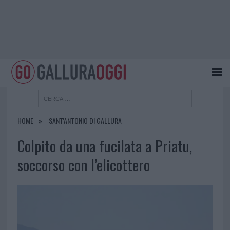
HOME
SANT'ANTONIO DI GALLURA
Colpito da una fucilata a Priatu,
soccorso con l’elicottero