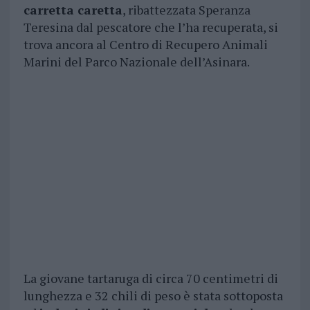
carretta caretta
, ribattezzata Speranza
Teresina dal pescatore che l’ha recuperata, si
trova ancora al Centro di Recupero Animali
Marini del Parco Nazionale dell’Asinara.
La giovane tartaruga di circa 70 centimetri di
lunghezza e 32 chili di peso è stata sottoposta