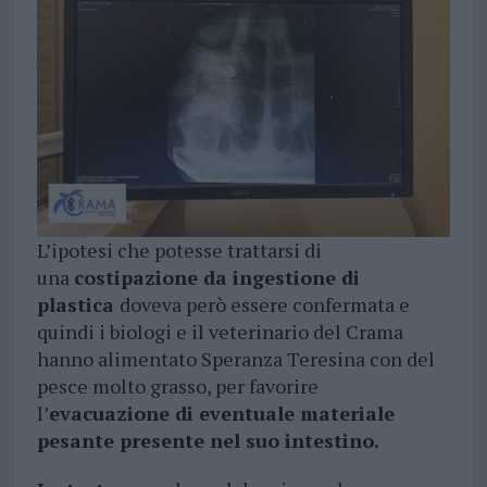
L’ipotesi che potesse trattarsi di
una
costipazione da ingestione di
plastica
doveva però essere confermata e
quindi i biologi e il veterinario del Crama
hanno alimentato Speranza Teresina con del
pesce molto grasso, per favorire
l’
evacuazione di eventuale materiale
pesante presente nel suo intestino.