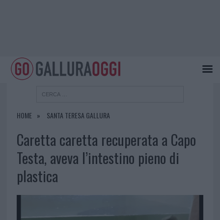
HOME
SANTA TERESA GALLURA
Caretta caretta recuperata a Capo
Testa, aveva l’intestino pieno di
plastica