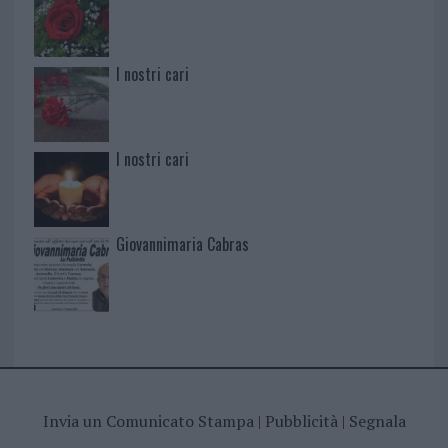
I nostri cari
I nostri cari
Giovannimaria Cabras
Invia un Comunicato Stampa
|
Pubblicità
|
Segnala