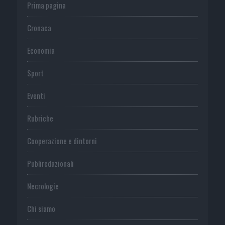
Prima pagina
Cronaca
Economia
Sport
Eventi
Rubriche
Cooperazione e dintorni
Publiredazionali
Necrologie
Chi siamo