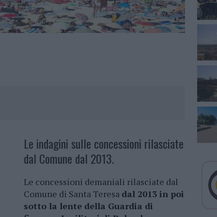
Le indagini sulle concessioni rilasciate
dal Comune dal 2013.
Le concessioni demaniali rilasciate dal
Comune di Santa Teresa
dal 2013 in poi
sotto la lente della Guardia di