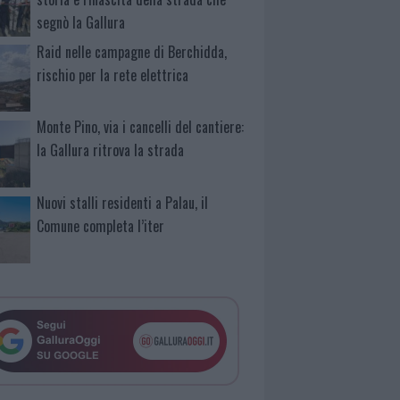
segnò la Gallura
Raid nelle campagne di Berchidda,
rischio per la rete elettrica
Monte Pino, via i cancelli del cantiere:
la Gallura ritrova la strada
Nuovi stalli residenti a Palau, il
Comune completa l’iter