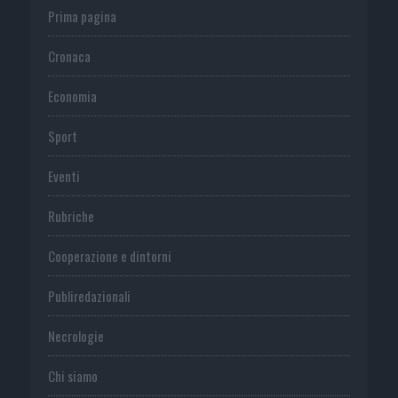
Prima pagina
Cronaca
Economia
Sport
Eventi
Rubriche
Cooperazione e dintorni
Publiredazionali
Necrologie
Chi siamo