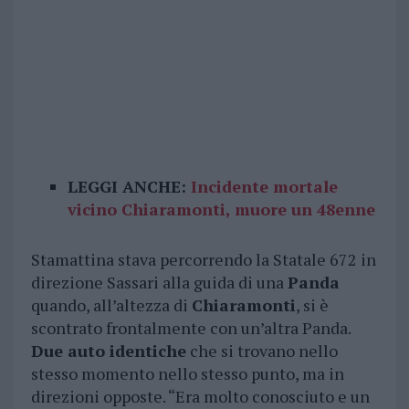
LEGGI ANCHE:
Incidente mortale
vicino Chiaramonti, muore un 48enne
Stamattina stava percorrendo la Statale 672 in
direzione Sassari alla guida di una
Panda
quando, all’altezza di
Chiaramonti
, si è
scontrato frontalmente con un’altra Panda.
Due auto identiche
che si trovano nello
stesso momento nello stesso punto, ma in
direzioni opposte. “Era molto conosciuto e un