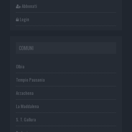
Abbonati
Login
COMUNI
Olbia
Tempio Pausania
Arzachena
La Maddalena
S. T. Gallura