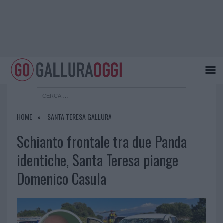
HOME
SANTA TERESA GALLURA
Schianto frontale tra due Panda
identiche, Santa Teresa piange
Domenico Casula