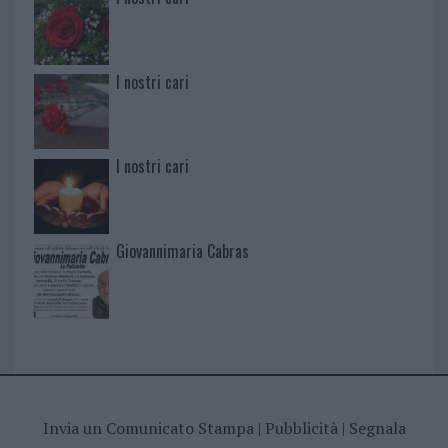
I nostri cari
I nostri cari
Giovannimaria Cabras
Invia un Comunicato Stampa
|
Pubblicità
|
Segnala