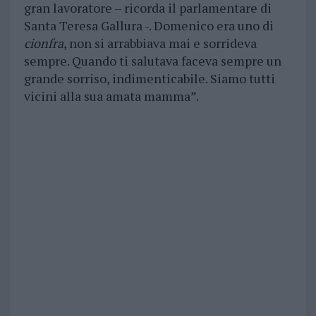
gran lavoratore – ricorda il parlamentare di
Santa Teresa Gallura -. Domenico era uno di
cionfra
, non si arrabbiava mai e sorrideva
sempre. Quando ti salutava faceva sempre un
grande sorriso, indimenticabile. Siamo tutti
vicini alla sua amata mamma”.