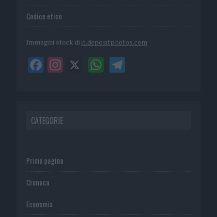
Codice etico
Immagini stock di
it.depositphotos.com
CATEGORIE
Prima pagina
Cronaca
Economia