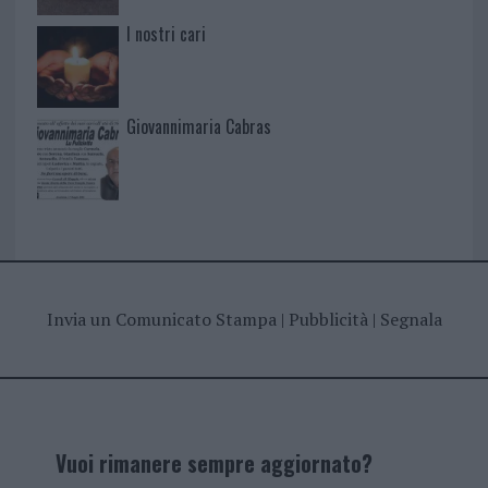
I nostri cari
Giovannimaria Cabras
Invia un Comunicato Stampa
|
Pubblicità
|
Segnala
Vuoi rimanere sempre aggiornato?