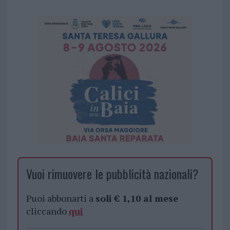
Vuoi rimuovere le pubblicità nazionali?
Puoi abbonarti a
soli € 1,10 al mese
cliccando
qui