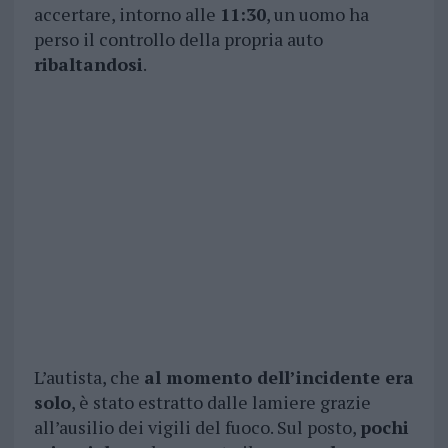
accertare, intorno alle
11:30
, un uomo ha
perso il controllo della propria auto
ribaltandosi
.
L’autista, che
al momento dell’incidente era
solo
, è stato estratto dalle lamiere grazie
all’ausilio dei vigili del fuoco. Sul posto,
pochi