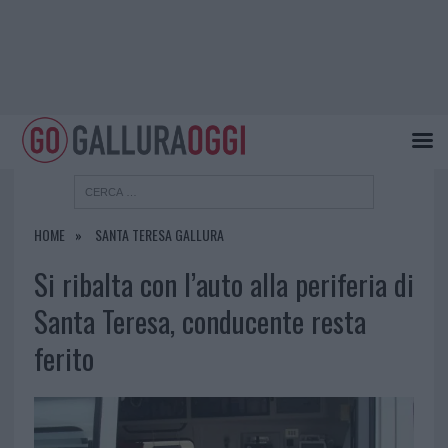
HOME
SANTA TERESA GALLURA
Si ribalta con l’auto alla periferia di
Santa Teresa, conducente resta
ferito