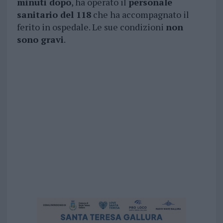
minuti dopo
, ha operato il
personale
sanitario del 118
che ha accompagnato il
ferito in ospedale. Le sue condizioni
non
sono gravi
.