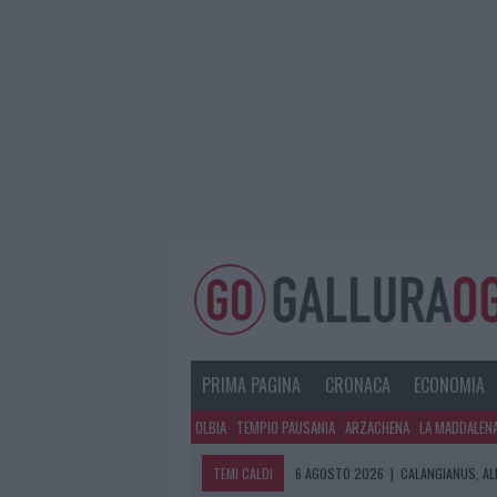
PRIMA PAGINA
CRONACA
ECONOMIA
OLBIA
TEMPIO PAUSANIA
ARZACHENA
LA MADDALEN
TEMI CALDI
6 AGOSTO 2026
|
CALANGIANUS, AL