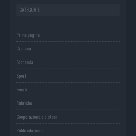
CATEGORIE
Prima pagina
Cronaca
Economia
Sport
Eventi
Rubriche
Cooperazione e dintorni
Publiredazionali