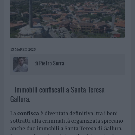
13 MARZO 2025
di
Pietro Serra
Immobili confiscati a Santa Teresa
Gallura.
La
confisca
è diventata definitiva: tra i beni
sottratti alla criminalità organizzata spiccano
anche due immobili a Santa Teresa di Gallura.