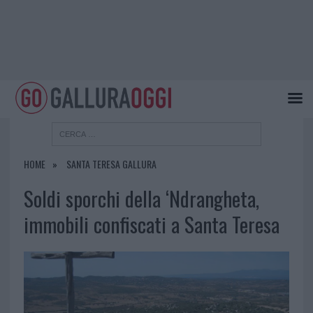
HOME
SANTA TERESA GALLURA
Soldi sporchi della ‘Ndrangheta,
immobili confiscati a Santa Teresa