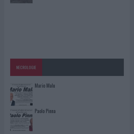
NECROLOGIE
Mario Malu
Paolo Pinna