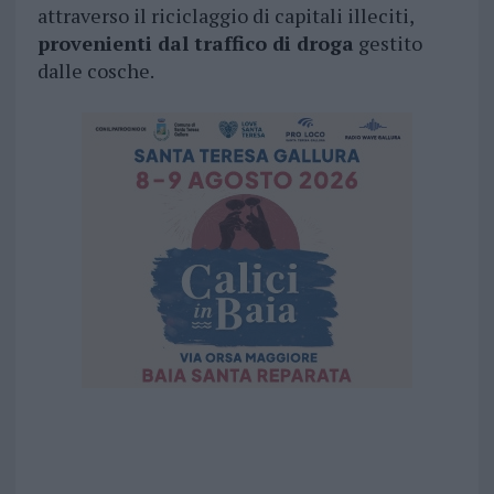
attraverso il riciclaggio di capitali illeciti,
provenienti dal traffico di droga
gestito
dalle cosche.