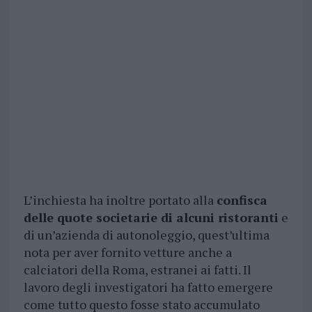
L’inchiesta ha inoltre portato alla
confisca
delle quote societarie di alcuni ristoranti
e
di un’azienda di autonoleggio, quest’ultima
nota per aver fornito vetture anche a
calciatori della Roma, estranei ai fatti. Il
lavoro degli investigatori ha fatto emergere
come tutto questo fosse stato accumulato