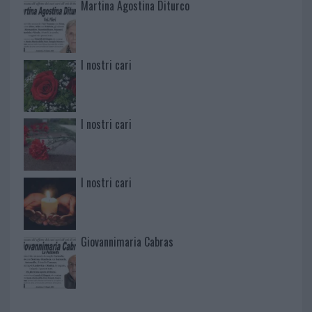
Martina Agostina Diturco
I nostri cari
I nostri cari
I nostri cari
Giovannimaria Cabras