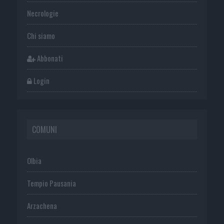
Necrologie
Chi siamo
Abbonati
Login
COMUNI
Olbia
Tempio Pausania
Arzachena