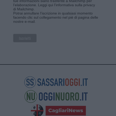
tue informazioni siano trasferite a Mailchimp per
l'elaborazione.
Leggi qui l'informativa sulla privacy
di Mailchimp
.
Potrai annullare l'iscrizione in qualsiasi momento
facendo clic sul collegamento nel piè di pagina delle
nostre e-mail.