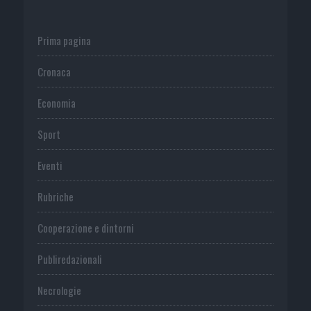
Prima pagina
Cronaca
Economia
Sport
Eventi
Rubriche
Cooperazione e dintorni
Publiredazionali
Necrologie