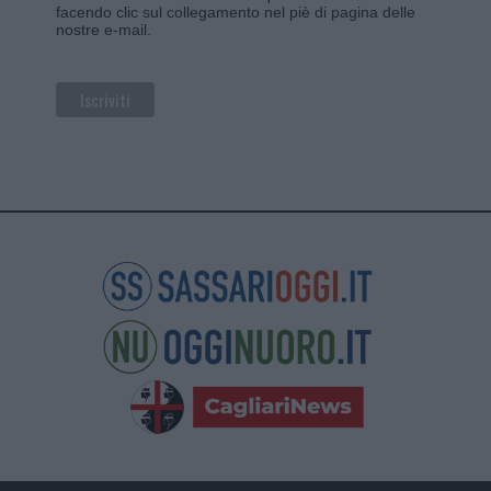
facendo clic sul collegamento nel piè di pagina delle
nostre e-mail.