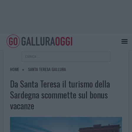
HOME
SANTA TERESA GALLURA
Da Santa Teresa il turismo della
Sardegna scommette sul bonus
vacanze