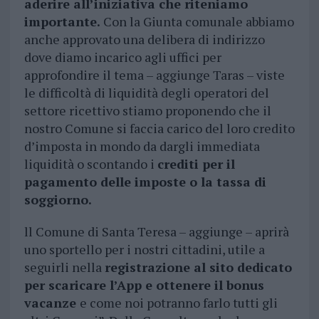
aderire all’iniziativa che riteniamo
importante.
Con la Giunta comunale abbiamo
anche approvato una delibera di indirizzo
dove diamo incarico agli uffici per
approfondire il tema – aggiunge Taras – viste
le difficoltà di liquidità degli operatori del
settore ricettivo stiamo proponendo che il
nostro Comune si faccia carico del loro credito
d’imposta in mondo da dargli immediata
liquidità o scontando i
crediti per il
pagamento delle imposte o la tassa di
soggiorno.
ll Comune di Santa Teresa – aggiunge – aprirà
uno sportello per i nostri cittadini, utile a
seguirli nella
registrazione al sito dedicato
per scaricare l’App e ottenere il bonus
vacanze
e come noi potranno farlo tutti gli