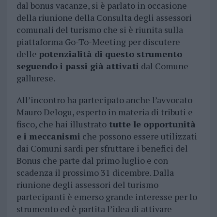
dal bonus vacanze, si è parlato in occasione
della riunione della Consulta degli assessori
comunali del turismo che si è riunita sulla
piattaforma Go-To-Meeting per discutere
delle
potenzialità di questo strumento
seguendo i passi già attivati
dal Comune
gallurese.
All’incontro ha partecipato anche l’avvocato
Mauro Delogu, esperto in materia di tributi e
fisco, che hai illustrato
tutte le opportunità
e i meccanismi
che possono essere utilizzati
dai Comuni sardi per sfruttare i benefici del
Bonus che parte dal primo luglio e con
scadenza il prossimo 31 dicembre. Dalla
riunione degli assessori del turismo
partecipanti è emerso grande interesse per lo
strumento ed è partita l’idea di attivare