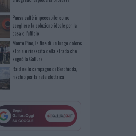
Pausa caffè impeccabile: come
scegliere la soluzione ideale per la
casa e l’ufficio
Monte Pino, la fine di un lungo dolore:
storia e rinascita della strada che
segnò la Gallura
Raid nelle campagne di Berchidda,
rischio per la rete elettrica