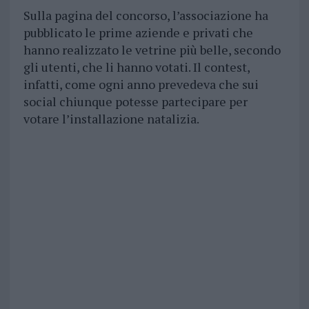
Sulla pagina del concorso, l’associazione ha
pubblicato le prime aziende e privati che
hanno realizzato le vetrine più belle, secondo
gli utenti, che li hanno votati. Il contest,
infatti, come ogni anno prevedeva che sui
social chiunque potesse partecipare per
votare l’installazione natalizia.