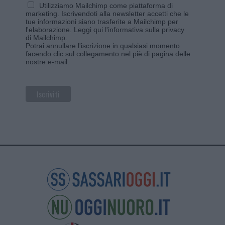
Utilizziamo Mailchimp come piattaforma di
marketing. Iscrivendoti alla newsletter accetti che le
tue informazioni siano trasferite a Mailchimp per
l'elaborazione.
Leggi qui l'informativa sulla privacy
di Mailchimp
.
Potrai annullare l'iscrizione in qualsiasi momento
facendo clic sul collegamento nel piè di pagina delle
nostre e-mail.