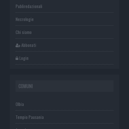
Publiredazionali
Necrologie
Chi siamo
Abbonati
Login
COMUNI
Olbia
Tempio Pausania