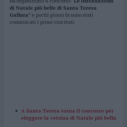
ha organizzato il concorso “
Le installazioni
di Natale più belle di Santa Teresa
Gallura
” e pochi giorni fa sono stati
comunicati i primi vincitori.
A Santa Teresa torna il concorso per
eleggere la vetrina di Natale più bella