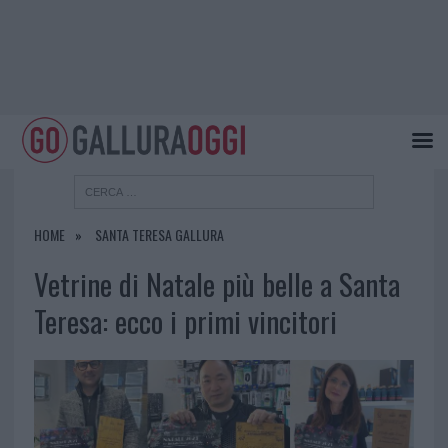
HOME
SANTA TERESA GALLURA
Vetrine di Natale più belle a Santa
Teresa: ecco i primi vincitori