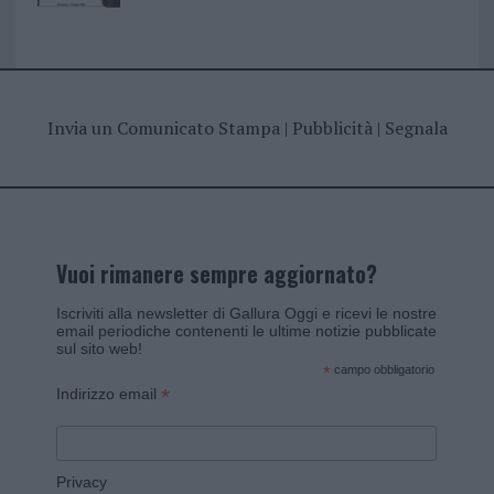
Invia un Comunicato Stampa
|
Pubblicità
|
Segnala
Vuoi rimanere sempre aggiornato?
Iscriviti alla newsletter di Gallura Oggi e ricevi le nostre
email periodiche contenenti le ultime notizie pubblicate
sul sito web!
*
campo obbligatorio
*
Indirizzo email
Privacy