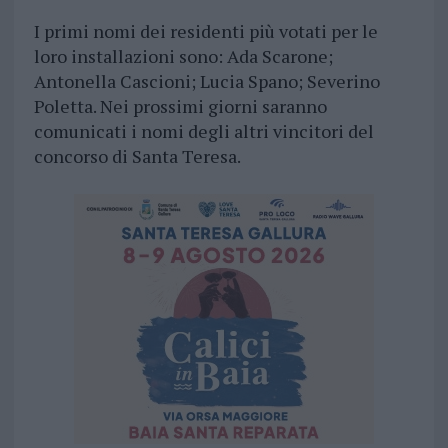
I primi nomi dei residenti più votati per le
loro installazioni sono: Ada Scarone;
Antonella Cascioni; Lucia Spano; Severino
Poletta. Nei prossimi giorni saranno
comunicati i nomi degli altri vincitori del
concorso di Santa Teresa.