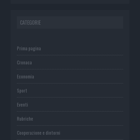
CATEGORIE
Prima pagina
Cronaca
Economia
Sport
Eventi
Rubriche
Cooperazione e dintorni