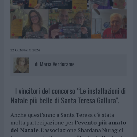
22 GENNAIO 2024
di
Maria Verderame
I vincitori del concorso “Le installazioni di
Natale più belle di Santa Teresa Gallura”.
Anche quest’anno a Santa Teresa c’è stata
molta partecipazione per
l’evento più amato
del Natale
. L’associazione Shardana Nuragici