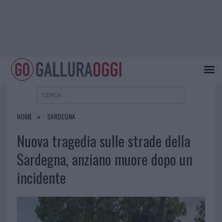
HOME
SARDEGNA
Nuova tragedia sulle strade della
Sardegna, anziano muore dopo un
incidente