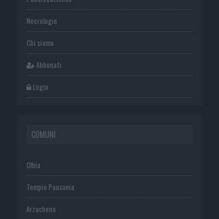
Necrologie
Chi siamo
Abbonati
Login
COMUNI
Olbia
Tempio Pausania
Arzachena