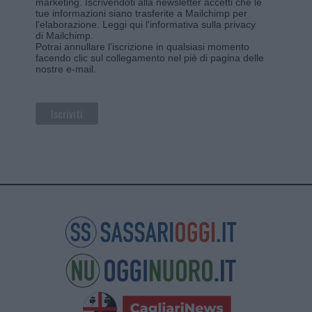
marketing. Iscrivendoti alla newsletter accetti che le
tue informazioni siano trasferite a Mailchimp per
l'elaborazione.
Leggi qui l'informativa sulla privacy
di Mailchimp
.
Potrai annullare l'iscrizione in qualsiasi momento
facendo clic sul collegamento nel piè di pagina delle
nostre e-mail.