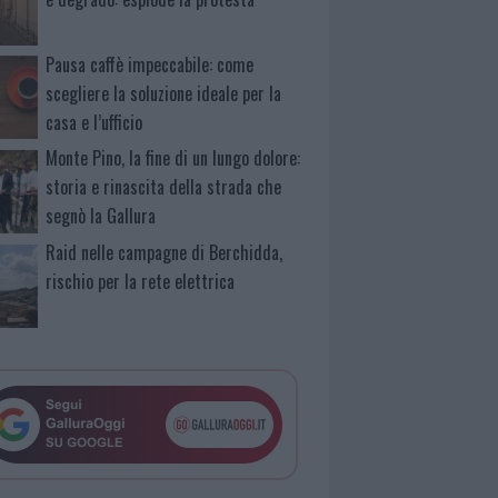
Pausa caffè impeccabile: come
scegliere la soluzione ideale per la
casa e l’ufficio
Monte Pino, la fine di un lungo dolore:
storia e rinascita della strada che
segnò la Gallura
Raid nelle campagne di Berchidda,
rischio per la rete elettrica