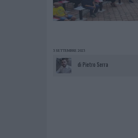
3 SETTEMBRE 2023
di
Pietro Serra