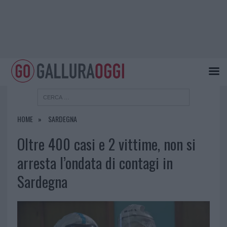
HOME
SARDEGNA
Oltre 400 casi e 2 vittime, non si
arresta l’ondata di contagi in
Sardegna