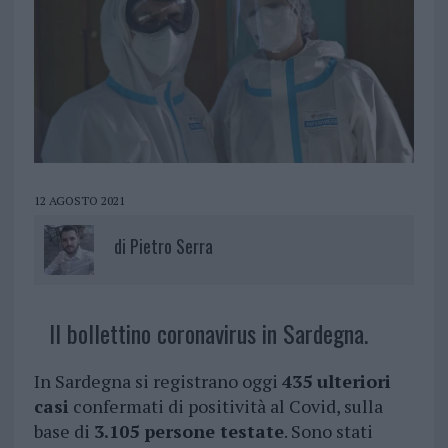
12 AGOSTO 2021
di
Pietro Serra
Il bollettino coronavirus in Sardegna.
In Sardegna si registrano oggi
435 ulteriori
casi
confermati di positività al Covid, sulla
base di
3.105 persone testate
. Sono stati