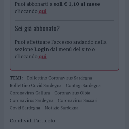
Puoi abbonarti a
soli € 1,10 al mese
cliccando
qui
Sei già abbonato?
Puoi effettuare l'accesso andando nella
sezione
Login
dal menù del sito o
cliccando
qui
TEMI:
Bollettino Coronavirus Sardegna
Bollettino Covid Sardegna
Contagi Sardegna
Coronavirus Gallura
Coronavirus Olbia
Coronavirus Sardegna
Coronavirus Sassari
Covid Sardegna
Notizie Sardegna
Condividi l'articolo