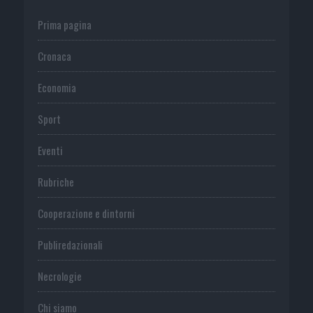
Prima pagina
Cronaca
Economia
Sport
Eventi
Rubriche
Cooperazione e dintorni
Publiredazionali
Necrologie
Chi siamo