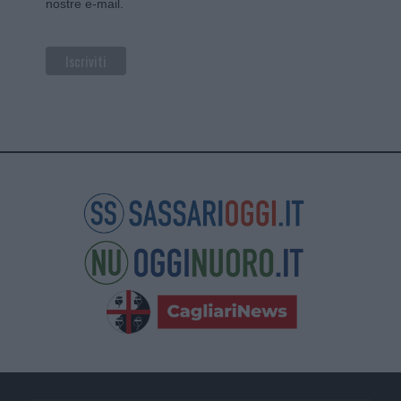
nostre e-mail.