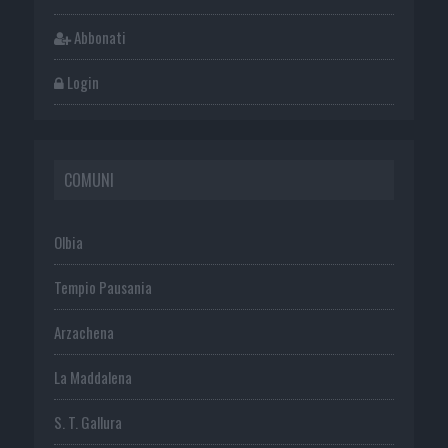
Abbonati
Login
COMUNI
Olbia
Tempio Pausania
Arzachena
La Maddalena
S. T. Gallura