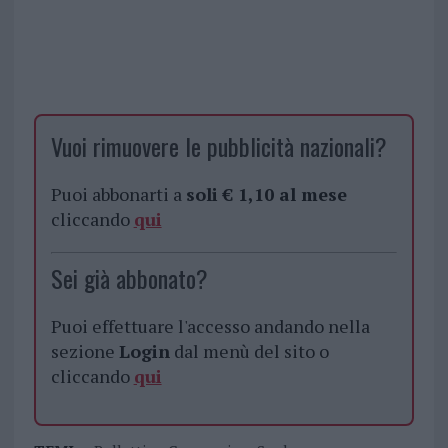
Vuoi rimuovere le pubblicità nazionali?
Puoi abbonarti a
soli € 1,10 al mese
cliccando
qui
Sei già abbonato?
Puoi effettuare l'accesso andando nella
sezione
Login
dal menù del sito o
cliccando
qui