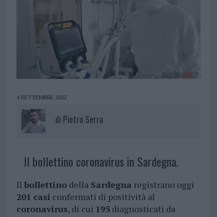
4 SETTEMBRE 2022
di
Pietro Serra
Il bollettino coronavirus in Sardegna.
Il
bollettino
della
Sardegna
registrano oggi
201 casi
confermati di positività al
coronavirus
, di cui
195
diagnosticati da