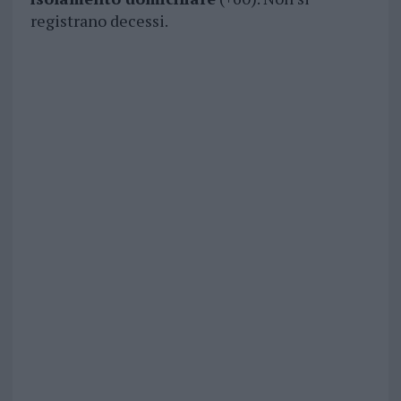
registrano decessi.