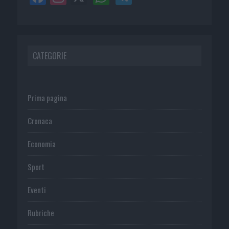
CATEGORIE
Prima pagina
Cronaca
Economia
Sport
Eventi
Rubriche