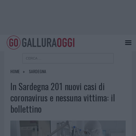
HOME
SARDEGNA
In Sardegna 201 nuovi casi di
coronavirus e nessuna vittima: il
bollettino