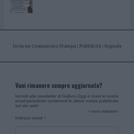
Invia un Comunicato Stampa
|
Pubblicità
|
Segnala
Vuoi rimanere sempre aggiornato?
Iscriviti alla newsletter di Gallura Oggi e ricevi le nostre
email periodiche contenenti le ultime notizie pubblicate
sul sito web!
*
campo obbligatorio
*
Indirizzo email