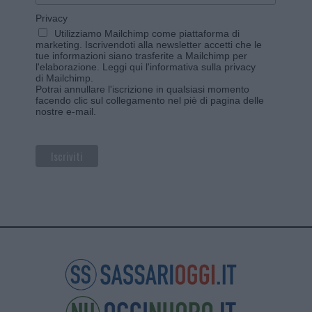
Privacy
Utilizziamo Mailchimp come piattaforma di
marketing. Iscrivendoti alla newsletter accetti che le
tue informazioni siano trasferite a Mailchimp per
l'elaborazione.
Leggi qui l'informativa sulla privacy
di Mailchimp
.
Potrai annullare l'iscrizione in qualsiasi momento
facendo clic sul collegamento nel piè di pagina delle
nostre e-mail.