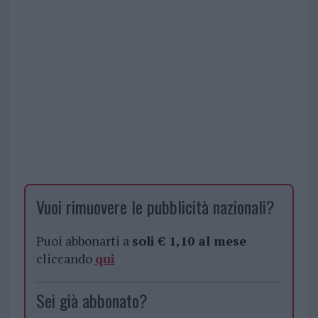
Vuoi rimuovere le pubblicità nazionali?
Puoi abbonarti a
soli € 1,10 al mese
cliccando
qui
Sei già abbonato?