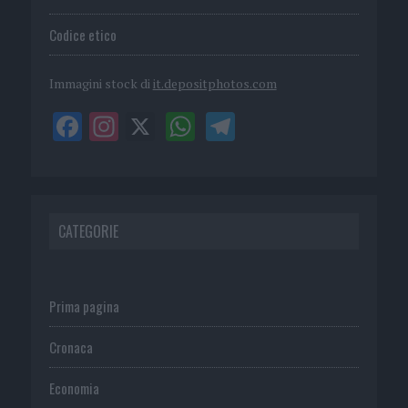
Codice etico
Immagini stock di
it.depositphotos.com
CATEGORIE
Prima pagina
Cronaca
Economia