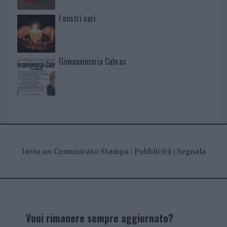
I nostri cari
Giovannimaria Cabras
Invia un Comunicato Stampa
|
Pubblicità
|
Segnala
Vuoi rimanere sempre aggiornato?