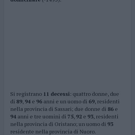
Si registrano
11 decessi
: quattro donne, due
di
89
,
94
e
96
anni e un uomo di
69
, residenti
nella provincia di Sassari; due donne di
86
e
94
anni e tre uomini di
75
,
92
e
93
, residenti
nella provincia di Oristano; un uomo di
93
residente nella provincia di Nuoro.