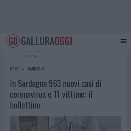
HOME
SARDEGNA
In Sardegna 963 nuovi casi di
coronavirus e 11 vittime: il
bollettino