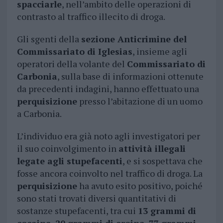
spacciarle
, nell’ambito delle operazioni di
contrasto al traffico illecito di droga.
Gli sgenti della
sezione Anticrimine del
Commissariato di Iglesias
, insieme agli
operatori della volante del
Commissariato di
Carbonia
, sulla base di informazioni ottenute
da precedenti indagini, hanno effettuato una
perquisizione
presso l’abitazione di un uomo
a Carbonia.
L’individuo era già noto agli investigatori per
il suo coinvolgimento in
attività illegali
legate agli stupefacenti
, e si sospettava che
fosse ancora coinvolto nel traffico di droga. La
perquisizione
ha avuto esito positivo, poiché
sono stati trovati diversi quantitativi di
sostanze stupefacenti, tra cui
13 grammi di