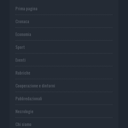
Prima pagina
Cronaca
Economia
Sport
Eventi
Rubriche
Cooperazione e dintorni
Publiredazionali
Necrologie
Chi siamo