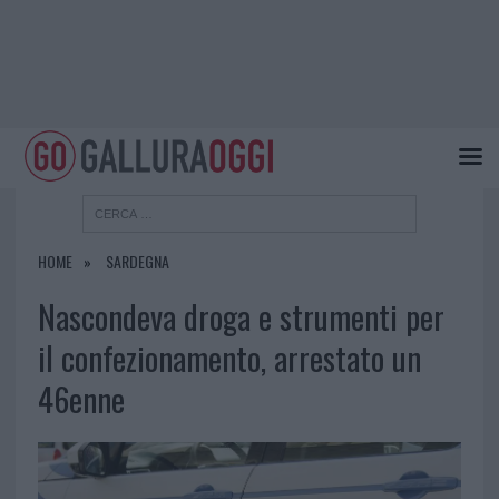
HOME
SARDEGNA
Nascondeva droga e strumenti per
il confezionamento, arrestato un
46enne