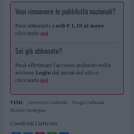
Vuoi rimuovere le pubblicità nazionali?
Puoi abbonarti a
soli € 1,10 al mese
cliccando
qui
Sei già abbonato?
Puoi effettuare l'accesso andando nella
sezione
Login
dal menù del sito o
cliccando
qui
TEMI:
Arrestato Carbonia
Droga Carbonia
Notizie Sardegna
Condividi l'articolo