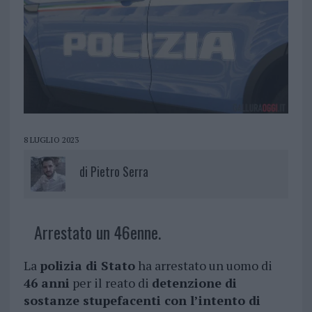
8 LUGLIO 2023
di
Pietro Serra
Arrestato un 46enne.
La
polizia di Stato
ha arrestato un uomo di
46 anni
per il reato di
detenzione di
sostanze stupefacenti con l’intento di