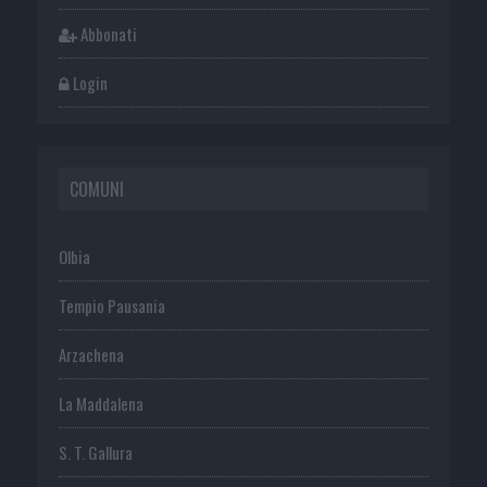
Abbonati
Login
COMUNI
Olbia
Tempio Pausania
Arzachena
La Maddalena
S. T. Gallura