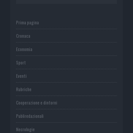
Prima pagina
Cronaca
Economia
Sport
Eventi
Rubriche
Cooperazione e dintorni
Publiredazionali
Necrologie