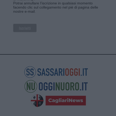
Potrai annullare l'iscrizione in qualsiasi momento
facendo clic sul collegamento nel piè di pagina delle
nostre e-mail.