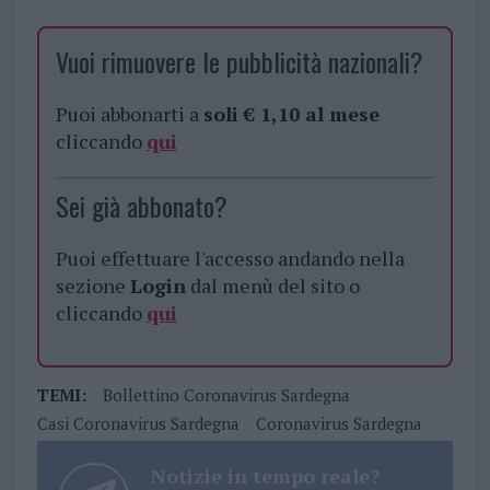
Vuoi rimuovere le pubblicità nazionali?
Puoi abbonarti a
soli € 1,10 al mese
cliccando
qui
Sei già abbonato?
Puoi effettuare l'accesso andando nella
sezione
Login
dal menù del sito o
cliccando
qui
TEMI:
Bollettino Coronavirus Sardegna
Casi Coronavirus Sardegna
Coronavirus Sardegna
Notizie in tempo reale?