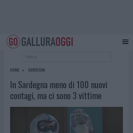
HOME
SARDEGNA
In Sardegna meno di 100 nuovi
contagi, ma ci sono 3 vittime