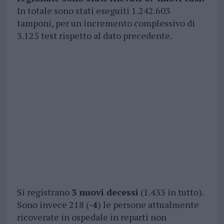
In totale sono stati eseguiti 1.242.603
tamponi, per un incremento complessivo di
3.125 test rispetto al dato precedente.
Si registrano
3 nuovi decessi
(1.433 in tutto).
Sono invece 218 (
-4
) le persone attualmente
ricoverate in ospedale in reparti non