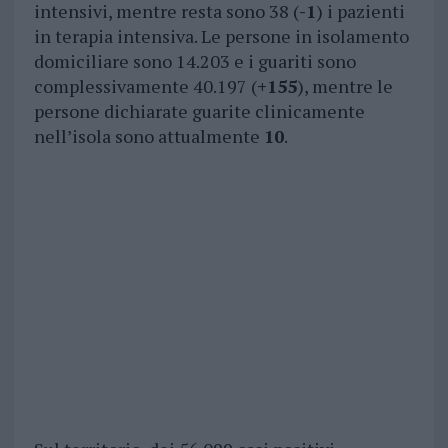
intensivi, mentre resta sono 38 (
-1
) i pazienti
in terapia intensiva. Le persone in isolamento
domiciliare sono 14.203 e i guariti sono
complessivamente 40.197 (
+155
), mentre le
persone dichiarate guarite clinicamente
nell’isola sono attualmente
10
.