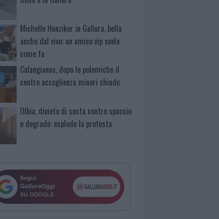
Michelle Hunziker in Gallura, bella
anche dal vivo: un amico vip svela
come fa
Calangianus, dopo le polemiche il
centro accoglienza minori chiude
Olbia, divieto di sosta contro spaccio
e degrado: esplode la protesta