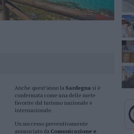
Anche quest’anno la
Sardegna
si è
confermata come una delle mete
favorite dal turismo nazionale e
internazionale.
Un successo preventivamente
annunciato da
Comunicazione e