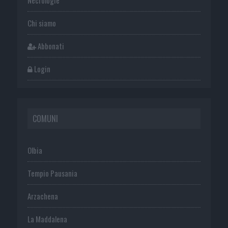
Chi siamo
Abbonati
Login
COMUNI
Olbia
Tempio Pausania
Arzachena
La Maddalena