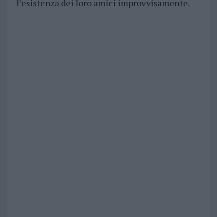
l’esistenza dei loro amici improvvisamente.