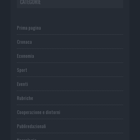
CATEGORIE
Prima pagina
Cronaca
Economia
Sport
Eventi
Rubriche
Cooperazione e dintorni
Publiredazionali
Necrologie