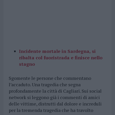
Incidente mortale in Sardegna, si
ribalta col fuoristrada e finisce nello
stagno
Sgomente le persone che commentano
l’accaduto. Una tragedia che segna
profondamente la città di Cagliari. Sui social
network si leggono già i commenti di amici
delle vittime, distrutti dal dolore e increduli
per la tremenda tragedia che ha travolto