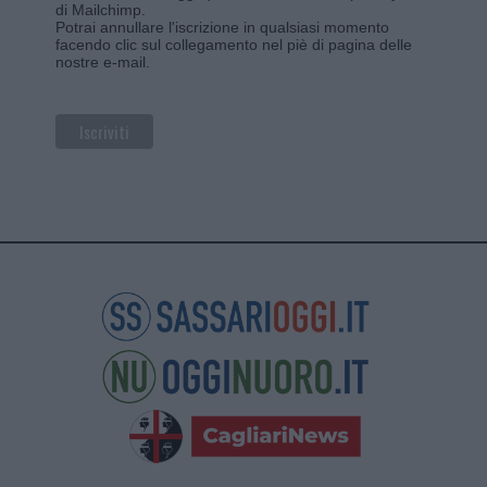
di Mailchimp
.
Potrai annullare l'iscrizione in qualsiasi momento
facendo clic sul collegamento nel piè di pagina delle
nostre e-mail.