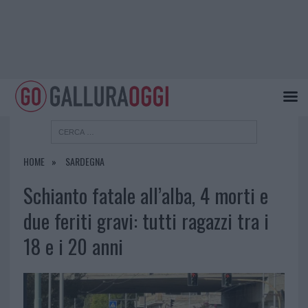
HOME
SARDEGNA
Schianto fatale all’alba, 4 morti e
due feriti gravi: tutti ragazzi tra i
18 e i 20 anni