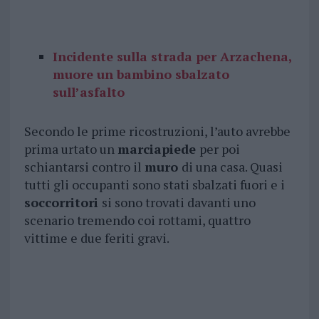
Incidente sulla strada per Arzachena,
muore un bambino sbalzato
sull’asfalto
Secondo le prime ricostruzioni, l’auto avrebbe
prima urtato un
marciapiede
per poi
schiantarsi contro il
muro
di una casa. Quasi
tutti gli occupanti sono stati sbalzati fuori e i
soccorritori
si sono trovati davanti uno
scenario tremendo coi rottami, quattro
vittime e due feriti gravi.