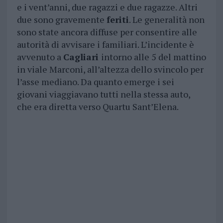
e i vent’anni, due ragazzi e due ragazze. Altri
due sono gravemente
feriti
. Le generalità non
sono state ancora diffuse per consentire alle
autorità di avvisare i familiari. L’incidente è
avvenuto a
Cagliari
intorno alle 5 del mattino
in viale Marconi, all’altezza dello svincolo per
l’asse mediano. Da quanto emerge i sei
giovani viaggiavano tutti nella stessa auto,
che era diretta verso Quartu Sant’Elena.