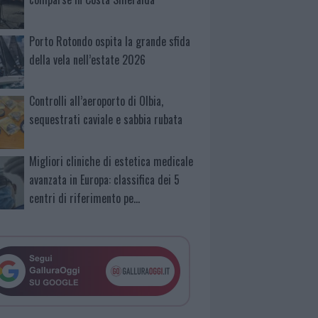
Porto Rotondo ospita la grande sfida
della vela nell’estate 2026
Controlli all’aeroporto di Olbia,
sequestrati caviale e sabbia rubata
Migliori cliniche di estetica medicale
avanzata in Europa: classifica dei 5
centri di riferimento pe…