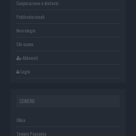
Cooperazione e dintorni
Publiredazionali
Necrologie
Chi siamo
Abbonati
Login
COMUNI
Olbia
Tempio Pausania