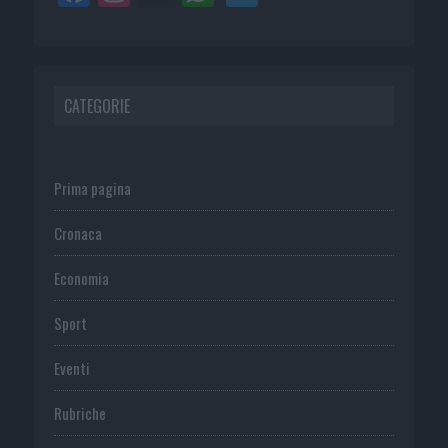
CATEGORIE
Prima pagina
Cronaca
Economia
Sport
Eventi
Rubriche