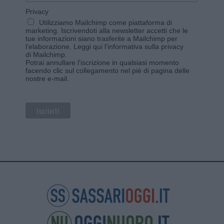
Privacy
Utilizziamo Mailchimp come piattaforma di
marketing. Iscrivendoti alla newsletter accetti che le
tue informazioni siano trasferite a Mailchimp per
l'elaborazione.
Leggi qui l'informativa sulla privacy
di Mailchimp
.
Potrai annullare l'iscrizione in qualsiasi momento
facendo clic sul collegamento nel piè di pagina delle
nostre e-mail.