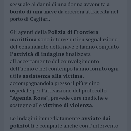
sessuale ai danni di una donna avvenuta
a
bordo di una nave
da crociera attraccata nel
porto di Cagliari.
Gli agenti della
Polizia di Frontiera
marittima
sono intervenuti su segnalazione
del comandante della nave e hanno compiuto
l’attività di indagine
finalizzata
all’accertamento del coinvolgimento
dell’uomo e nel contempo hanno fornito ogni
utile
assistenza alla vittima
,
accompagnandola presso il più vicino
ospedale per l’attivazione del protocollo
“
Agenda Rosa
“, prevede cure mediche e
sostegno alle
vittime di violenza
.
Le indagini immediatamente
avviate dai
poliziotti
e compiute anche con l’intervento