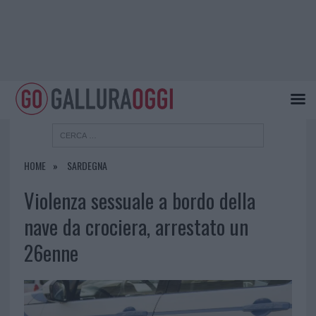
HOME
SARDEGNA
Violenza sessuale a bordo della
nave da crociera, arrestato un
26enne