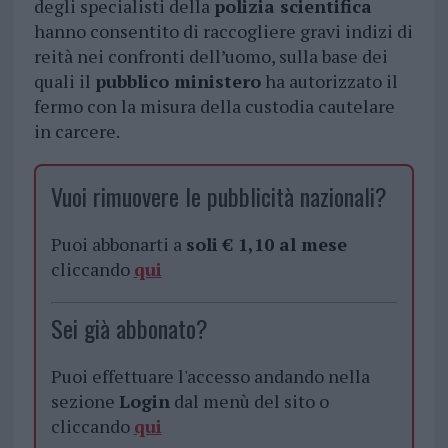
degli specialisti della
polizia scientifica
hanno consentito di raccogliere gravi indizi di
reità nei confronti dell’uomo, sulla base dei
quali il
pubblico ministero
ha autorizzato il
fermo con la misura della custodia cautelare
in carcere.
Vuoi rimuovere le pubblicità nazionali?
Puoi abbonarti a
soli € 1,10 al mese
cliccando
qui
Sei già abbonato?
Puoi effettuare l'accesso andando nella
sezione
Login
dal menù del sito o
cliccando
qui