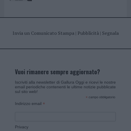
Invia un Comunicato Stampa
|
Pubblicità
|
Segnala
Vuoi rimanere sempre aggiornato?
Iscriviti alla newsletter di Gallura Oggi e ricevi le nostre
email periodiche contenenti le ultime notizie pubblicate
sul sito web!
*
campo obbligatorio
*
Indirizzo email
Privacy