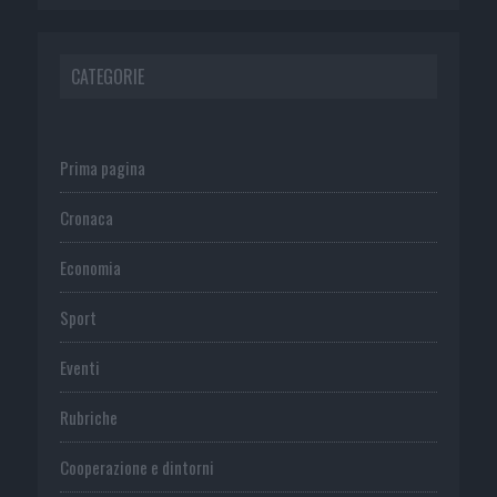
CATEGORIE
Prima pagina
Cronaca
Economia
Sport
Eventi
Rubriche
Cooperazione e dintorni