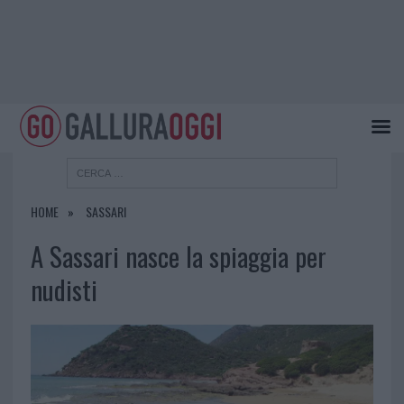
HOME
SASSARI
A Sassari nasce la spiaggia per
nudisti