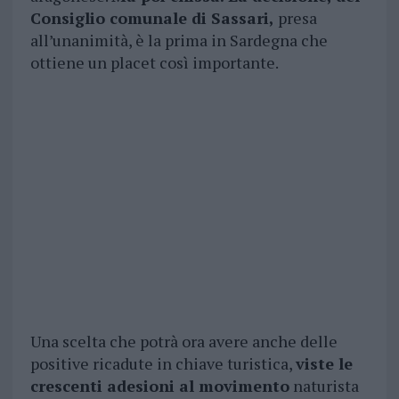
Consiglio comunale di Sassari,
presa
all’unanimità, è la prima in Sardegna che
ottiene un placet così importante.
Una scelta che potrà ora avere anche delle
positive ricadute in chiave turistica,
viste le
crescenti adesioni al movimento
naturista