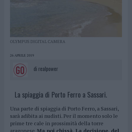
OLYMPUS DIGITAL CAMERA
26 APRILE 2019
di
realpower
La spiaggia di Porto Ferro a Sassari.
Una parte di spiaggia di Porto Ferro, a Sassari,
sarà adibita ai nudisti. Per il momento solo le
prime tre cale in prossimità della torre
aragonese.
Ma poi chissà. La decisione, del