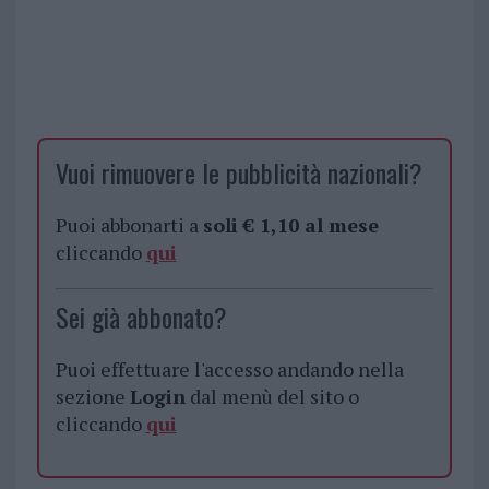
Vuoi rimuovere le pubblicità nazionali?
Puoi abbonarti a
soli € 1,10 al mese
cliccando
qui
Sei già abbonato?
Puoi effettuare l'accesso andando nella
sezione
Login
dal menù del sito o
cliccando
qui