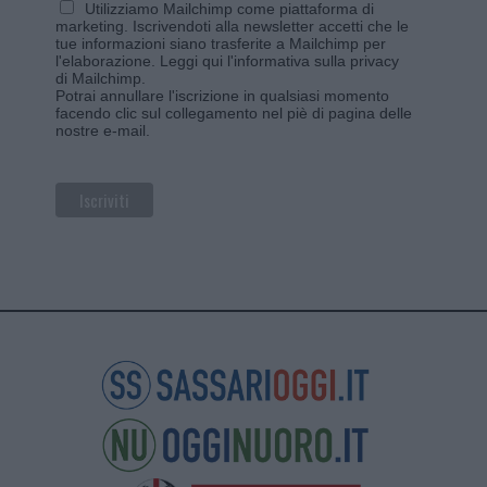
Utilizziamo Mailchimp come piattaforma di
marketing. Iscrivendoti alla newsletter accetti che le
tue informazioni siano trasferite a Mailchimp per
l'elaborazione.
Leggi qui l'informativa sulla privacy
di Mailchimp
.
Potrai annullare l'iscrizione in qualsiasi momento
facendo clic sul collegamento nel piè di pagina delle
nostre e-mail.