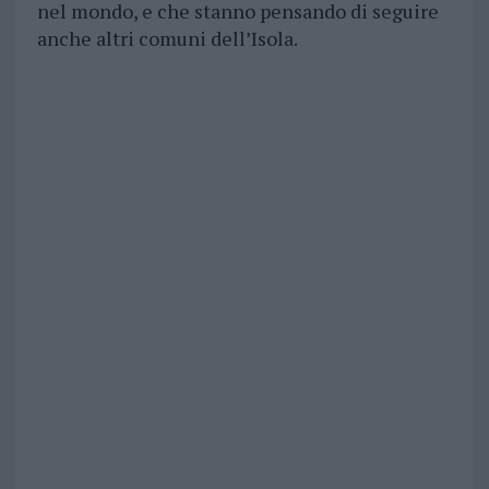
nel mondo, e che stanno pensando di seguire
anche altri comuni dell’Isola.