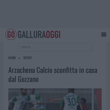
HOME
SPORT
Arzachena Calcio sconfitta in casa
dal Gozzano