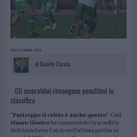
28 DICEMBRE 2018
di
Daniele Caruso
Gli smeraldini rimangono penultimi in
classifica
“
Purtroppo il calcio è anche questo
”. Così
Mauro Giorico
ha commentato la sconfitta
dell’Arzachena Calcio nell’ultima partita in