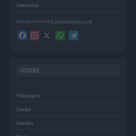
Codice etico
Immagini stock di
it.depositphotos.com
CATEGORIE
Prima pagina
Cronaca
Economia