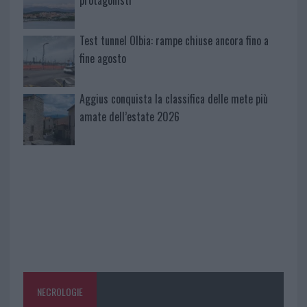
protagonisti
Test tunnel Olbia: rampe chiuse ancora fino a
fine agosto
Aggius conquista la classifica delle mete più
amate dell’estate 2026
NECROLOGIE