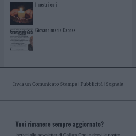
I nostri cari
Giovannimaria Cabras
Invia un Comunicato Stampa
|
Pubblicità
|
Segnala
Vuoi rimanere sempre aggiornato?
Iscriviti alla newsletter di Gallura Oggi e ricevi le nostre