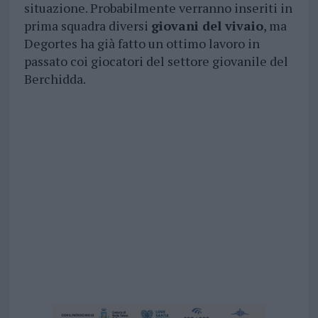
situazione. Probabilmente verranno inseriti in
prima squadra diversi
giovani del vivaio
, ma
Degortes ha già fatto un ottimo lavoro in
passato coi giocatori del settore giovanile del
Berchidda.