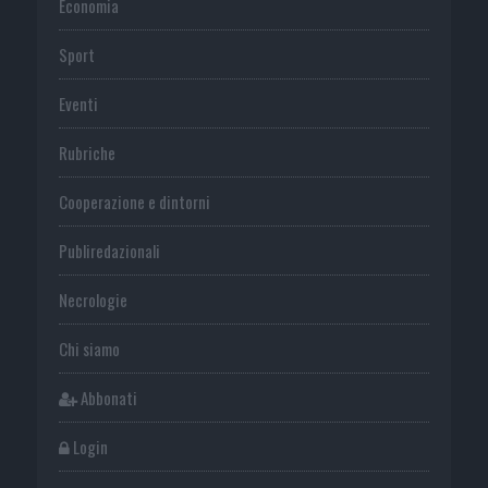
Economia
Sport
Eventi
Rubriche
Cooperazione e dintorni
Publiredazionali
Necrologie
Chi siamo
Abbonati
Login