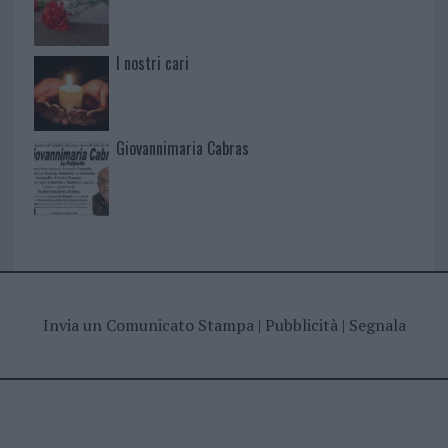
I nostri cari
Giovannimaria Cabras
Invia un Comunicato Stampa
|
Pubblicità
|
Segnala