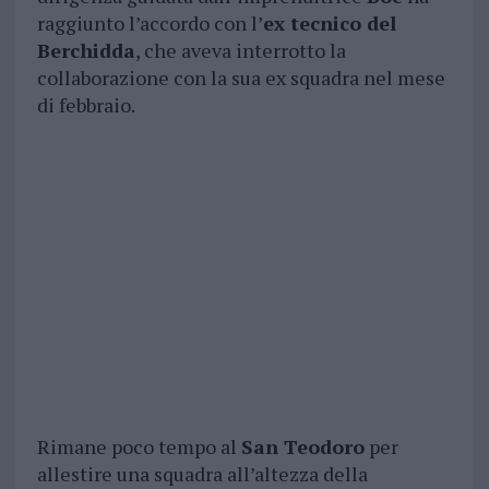
raggiunto l’accordo con l’
ex tecnico del
Berchidda
, che aveva interrotto la
collaborazione con la sua ex squadra nel mese
di febbraio.
Rimane poco tempo al
San Teodoro
per
allestire una squadra all’altezza della