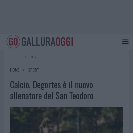
HOME
SPORT
Calcio, Degortes è il nuovo
allenatore del San Teodoro