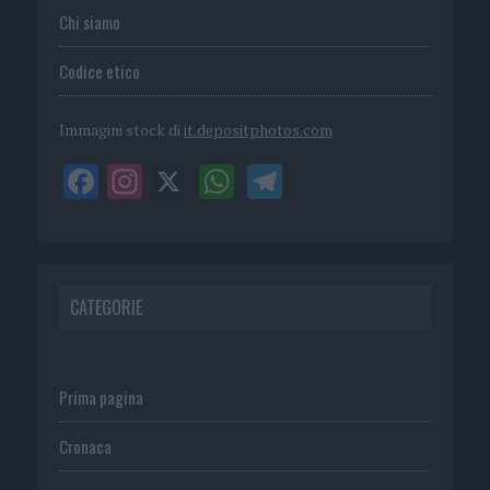
Chi siamo
Codice etico
Immagini stock di
it.depositphotos.com
CATEGORIE
Prima pagina
Cronaca