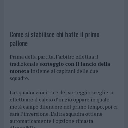
Come si stabilisce chi batte il primo
pallone
Prima della partita, l’arbitro effettua il
tradizionale
sorteggio con il lancio della
moneta
insieme ai capitani delle due
squadre.
La squadra vincitrice del sorteggio sceglie se
effettuare il calcio d’inizio oppure in quale
metà campo difendere nel primo tempo, poi ci
sarà l’inversione. L’altra squadra ottiene
automaticamente l’opzione rimasta