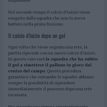
disponibile.
Nel secondo tempo il calcio d’inizio viene
eseguito dalla squadra che non lo aveva
battuto nella prima frazione.
Il calcio d’inizio dopo un gol
Ogni volta che viene segnata una rete, la
partita riprende con un nuovo calcio d’inizio.
In questo caso sarà
la squadra che ha subito
il gol a rimettere il pallone in gioco dal
centro del campo.
Questa procedura
garantisce che entrambe le squadre abbiano
sempre la possibilità di riprendere
immediatamente il possesso dopo una rete
incassata.
Pur essendo una ripresa apparentemente