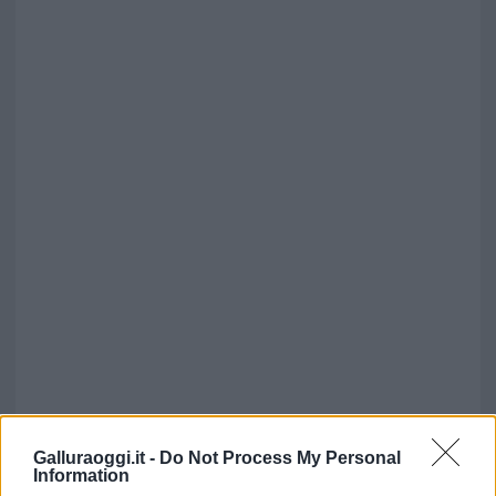
Galluraoggi.it -
Do Not Process My Personal
Information