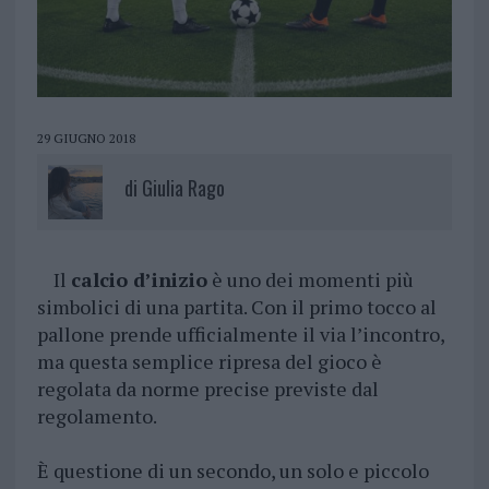
29 GIUGNO 2018
di
Giulia Rago
Il
calcio d’inizio
è uno dei momenti più
simbolici di una partita. Con il primo tocco al
pallone prende ufficialmente il via l’incontro,
ma questa semplice ripresa del gioco è
regolata da norme precise previste dal
regolamento.
È questione di un secondo, un solo e piccolo