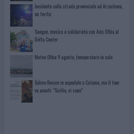
Incidente sulla strada provinciale ad Arzachena,
un ferito
Sangue, musica e solidarietà con Avis Olbia al
Delta Center
Meteo Olbia 9 agosto, temperature in calo
Salmo finisce in ospedale a Catania, ma il tour
va avanti: “Sicilia, ci sono”