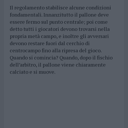
Il regolamento stabilisce alcune condizioni
fondamentali. Innanzitutto il pallone deve
essere fermo sul punto centrale; poi come
detto tutti i giocatori devono trovarsi nella
propria metà campo, e inoltre gli avversari
devono restare fuori dal cerchio di
centrocampo fino alla ripresa del gioco.
Quando si comincia? Quando, dopo il fischio
dell’arbitro, il pallone viene chiaramente
calciato e si muove.