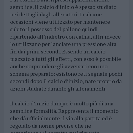
semplice, il calcio d’inizio è spesso studiato
nei dettagli dagli allenatori. In alcune
occasioni viene utilizzato per mantenere
subito il possesso del pallone quindi
ripartendo all’indietro con calma, altri invece
lo utilizzano per lanciare una pressione alta
fin dai primi secondi. Essendo un calcio
piazzato a tutti gli effetti, con esso è possibile
anche sorprendere gli avversari con uno
schema preparato: esistono reti segnate pochi
secondi dopo il calcio d’inizio, nate proprio da
azioni studiate durante gli allenamenti.
Il calcio d’inizio dunque è molto più di una
semplice formalità. Rappresenta il momento
che dà ufficialmente il via alla partita ed è
regolato da norme precise che ne