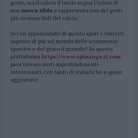
gesto, ma il calcio d’inizio segna l’inizio di
una
nuova sfida
e rappresenta uno dei gesti
più riconoscibili del calcio.
Sei un appassionato di questo sport e vorresti
saperne di più sul mondo delle scommesse
sportive e del gioco d’azzardo? Su questa
piattaforma
https://www.spinanga.it.com/
puoi trovare moti approfondimenti
interessanti, con tanto di statistiche e quote
aggiornate.