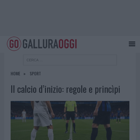
HOME
SPORT
Il calcio d’inizio: regole e princìpi