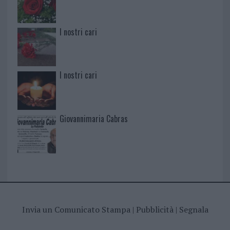
I nostri cari
I nostri cari
Giovannimaria Cabras
Invia un Comunicato Stampa
|
Pubblicità
|
Segnala