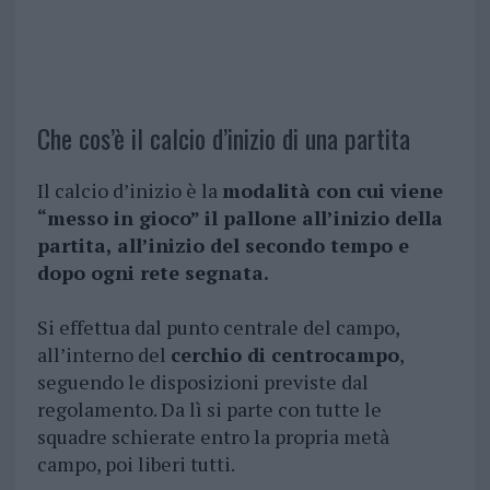
Che cos’è il calcio d’inizio di una partita
Il calcio d’inizio è la
modalità con cui viene
“messo in gioco” il pallone all’inizio della
partita, all’inizio del secondo tempo e
dopo ogni rete segnata.
Si effettua dal punto centrale del campo,
all’interno del
cerchio di centrocampo
,
seguendo le disposizioni previste dal
regolamento. Da lì si parte con tutte le
squadre schierate entro la propria metà
campo, poi liberi tutti.