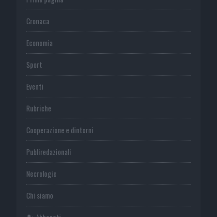
Cronaca
Economia
Sport
Eventi
Rubriche
Cooperazione e dintorni
Publiredazionali
Necrologie
Chi siamo
Abbonati