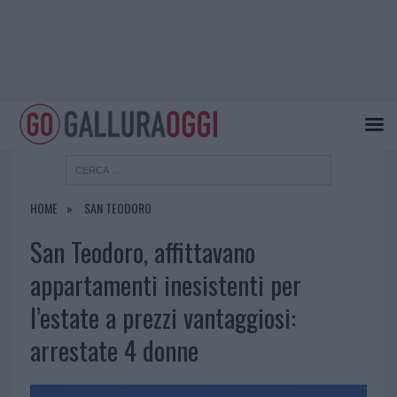
HOME
SAN TEODORO
San Teodoro, affittavano
appartamenti inesistenti per
l’estate a prezzi vantaggiosi:
arrestate 4 donne