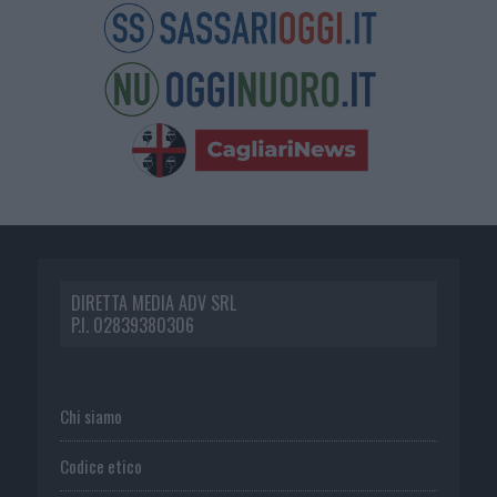
DIRETTA MEDIA ADV SRL
P.I. 02839380306
Chi siamo
Codice etico