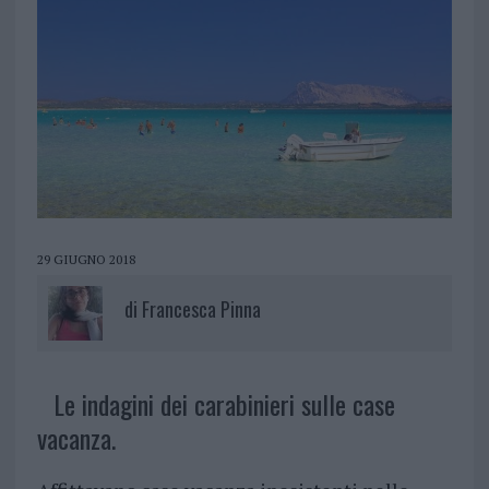
29 GIUGNO 2018
di
Francesca Pinna
Le indagini dei carabinieri sulle case
vacanza.