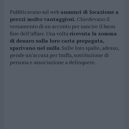
Pubblicavano sul web
annunci di locazione a
prezzi molto vantaggiosi.
Chiedevano il
versamento di un acconto per sancire il buon
fine dell’affare. Una volta
ricevuta la somma
di denaro sulla loro carta prepagata,
sparivano nel nulla
. Sulle loro spalle, adesso,
pende un’accusa per truffa, sostituzione di
persona e associazione a delinquere.