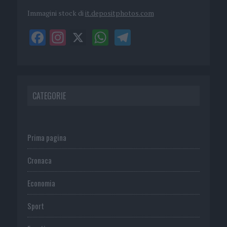
Immagini stock di
it.depositphotos.com
CATEGORIE
Prima pagina
Cronaca
Economia
Sport