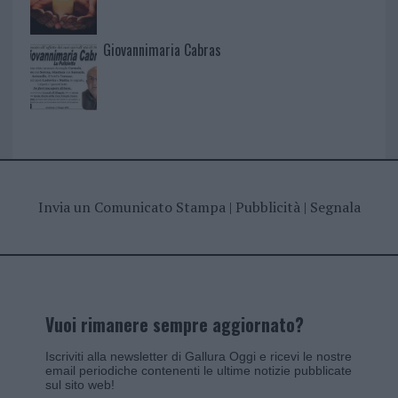
Giovannimaria Cabras
Invia un Comunicato Stampa
|
Pubblicità
|
Segnala
Vuoi rimanere sempre aggiornato?
Iscriviti alla newsletter di Gallura Oggi e ricevi le nostre
email periodiche contenenti le ultime notizie pubblicate
sul sito web!