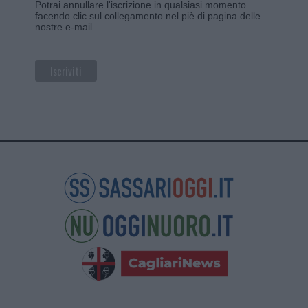
Potrai annullare l'iscrizione in qualsiasi momento
facendo clic sul collegamento nel piè di pagina delle
nostre e-mail.