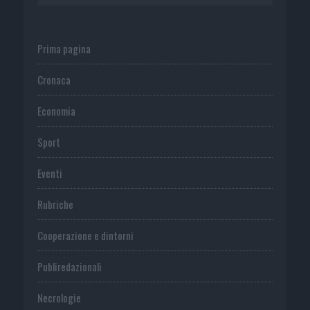
Prima pagina
Cronaca
Economia
Sport
Eventi
Rubriche
Cooperazione e dintorni
Publiredazionali
Necrologie