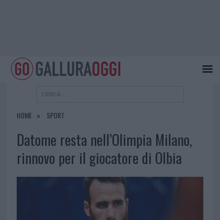
HOME
SPORT
Datome resta nell’Olimpia Milano,
rinnovo per il giocatore di Olbia