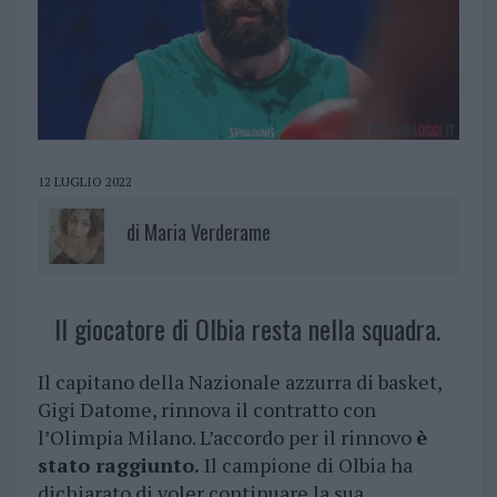
12 LUGLIO 2022
di
Maria Verderame
Il giocatore di Olbia resta nella squadra.
Il capitano della Nazionale azzurra di basket,
Gigi Datome, rinnova il contratto con
l’Olimpia Milano. L’accordo per il rinnovo
è
stato raggiunto.
Il campione di Olbia ha
dichiarato di voler continuare la sua