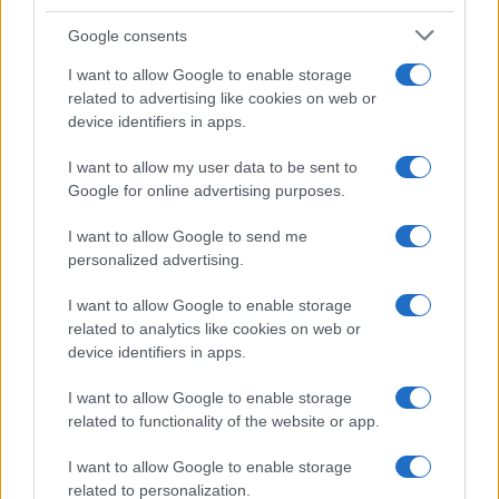
Google consents
I nostri cari
I want to allow Google to enable storage
related to advertising like cookies on web or
device identifiers in apps.
I nostri cari
I want to allow my user data to be sent to
Google for online advertising purposes.
I want to allow Google to send me
I nostri cari
personalized advertising.
I want to allow Google to enable storage
related to analytics like cookies on web or
Giovannimaria Cabras
device identifiers in apps.
I want to allow Google to enable storage
related to functionality of the website or app.
I want to allow Google to enable storage
related to personalization.