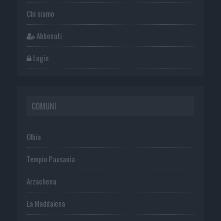
Chi siamo
Abbonati
Login
COMUNI
Olbia
Tempio Pausania
Arzachena
La Maddalena