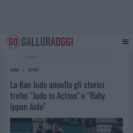
HOME
SPORT
La Kan Judo annulla gli storici
trofei “Judo in Action” e “Baby
Ippon Judo”