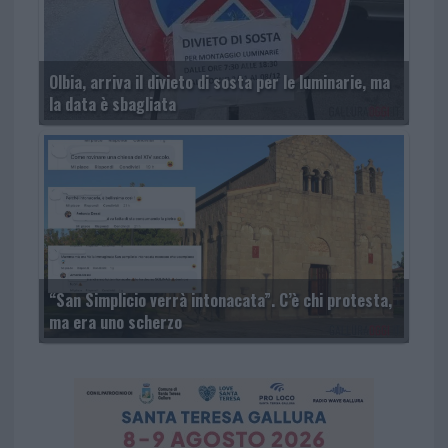
Olbia, arriva il divieto di sosta per le luminarie, ma
la data è sbagliata
“San Simplicio verrà intonacata”. C’è chi protesta,
ma era uno scherzo