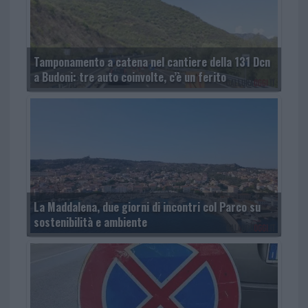
Tamponamento a catena nel cantiere della 131 Dcn
a Budoni: tre auto coinvolte, c’è un ferito
La Maddalena, due giorni di incontri col Parco su
sostenibilità e ambiente