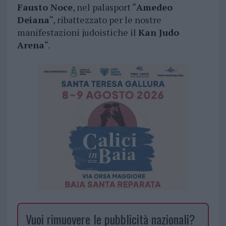
Fausto Noce
, nel palasport “
Amedeo
Deiana
“, ribattezzato per le nostre
manifestazioni judoistiche il
Kan Judo
Arena
“.
Vuoi rimuovere le pubblicità nazionali?