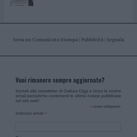
Invia un Comunicato Stampa
|
Pubblicità
|
Segnala
Vuoi rimanere sempre aggiornato?
Iscriviti alla newsletter di Gallura Oggi e ricevi le nostre
email periodiche contenenti le ultime notizie pubblicate
sul sito web!
*
campo obbligatorio
*
Indirizzo email