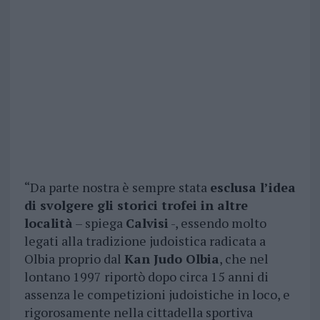
“Da parte nostra è sempre stata
esclusa l’idea
di svolgere gli storici trofei in altre
località
– spiega
Calvisi
-, essendo molto
legati alla tradizione judoistica radicata a
Olbia proprio dal
Kan Judo Olbia
, che nel
lontano 1997 riportò dopo circa 15 anni di
assenza le competizioni judoistiche in loco, e
rigorosamente nella cittadella sportiva