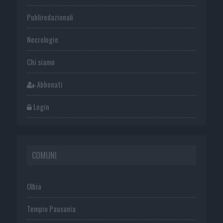
Publiredazionali
Necrologie
Chi siamo
Abbonati
Login
COMUNI
Olbia
Tempio Pausania