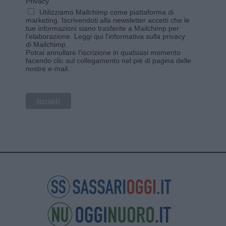
Privacy
Utilizziamo Mailchimp come piattaforma di
marketing. Iscrivendoti alla newsletter accetti che le
tue informazioni siano trasferite a Mailchimp per
l'elaborazione.
Leggi qui l'informativa sulla privacy
di Mailchimp
.
Potrai annullare l'iscrizione in qualsiasi momento
facendo clic sul collegamento nel piè di pagina delle
nostre e-mail.