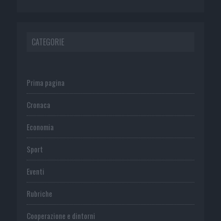
CATEGORIE
Prima pagina
Cronaca
Economia
Sport
Eventi
Rubriche
Cooperazione e dintorni