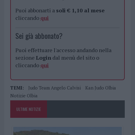
Puoi abbonarti a
soli € 1,10 al mese
cliccando
qui
Sei già abbonato?
Puoi effettuare l'accesso andando nella
sezione
Login
dal menù del sito o
cliccando
qui
TEMI:
Judo Team Angelo Calvisi
Kan Judo Olbia
Notizie Olbia
ULTIME NOTIZIE