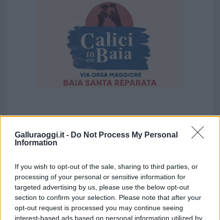
Galluraoggi.it -
Do Not Process My Personal
Information
If you wish to opt-out of the sale, sharing to third parties, or
processing of your personal or sensitive information for
targeted advertising by us, please use the below opt-out
section to confirm your selection. Please note that after your
opt-out request is processed you may continue seeing
interest-based ads based on personal information utilized by