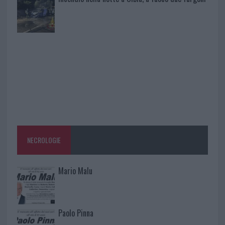
NECROLOGIE
Mario Malu
Paolo Pinna