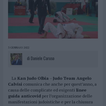
3 GENNAIO 2022
di
Daniele Caruso
La
Kan Judo Olbia
–
Judo Team Angelo
Calvisi
comunica che anche per quest’anno, a
causa delle complicate ed esigenti
linee
guida anticovid
per l’organizzazione delle
manifestazioni judoistiche e per la chiusura