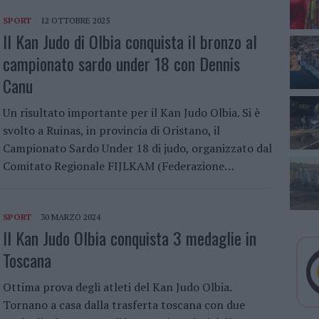
SPORT
12 OTTOBRE 2025
Il Kan Judo di Olbia conquista il bronzo al
campionato sardo under 18 con Dennis
Canu
Un risultato importante per il Kan Judo Olbia. Si è
svolto a Ruinas, in provincia di Oristano, il
Campionato Sardo Under 18 di judo, organizzato dal
Comitato Regionale FIJLKAM (Federazione…
SPORT
30 MARZO 2024
Il Kan Judo Olbia conquista 3 medaglie in
Toscana
Ottima prova degli atleti del Kan Judo Olbia.
Tornano a casa dalla trasferta toscana con due