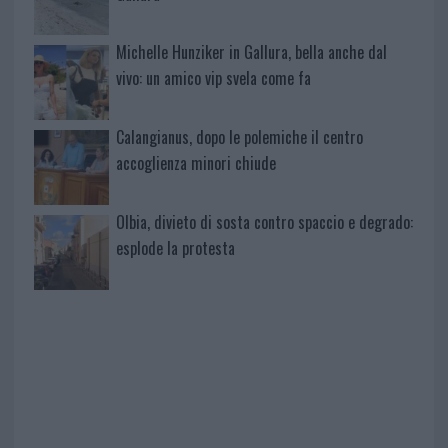
Michelle Hunziker in Gallura, bella anche dal
vivo: un amico vip svela come fa
Calangianus, dopo le polemiche il centro
accoglienza minori chiude
Olbia, divieto di sosta contro spaccio e degrado:
esplode la protesta