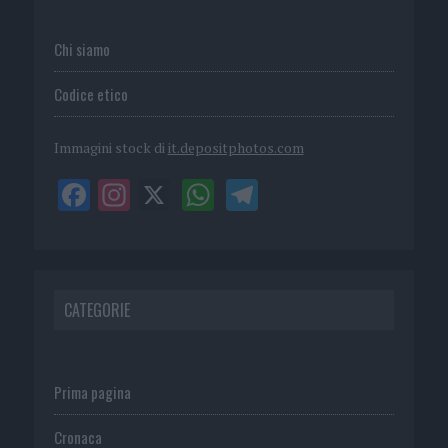
Chi siamo
Codice etico
Immagini stock di
it.depositphotos.com
CATEGORIE
Prima pagina
Cronaca