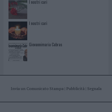
I nostri cari
I nostri cari
Giovannimaria Cabras
Invia un Comunicato Stampa
|
Pubblicità
|
Segnala