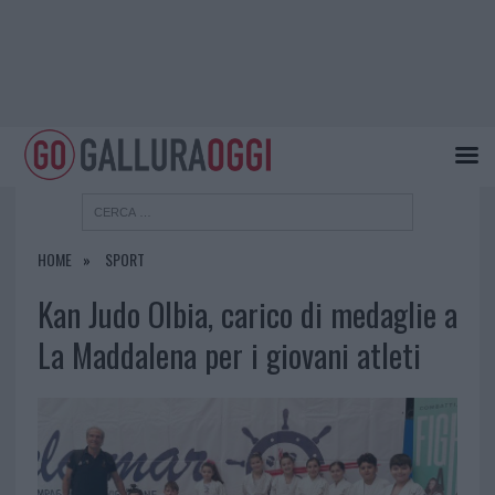
HOME
SPORT
Kan Judo Olbia, carico di medaglie a
La Maddalena per i giovani atleti