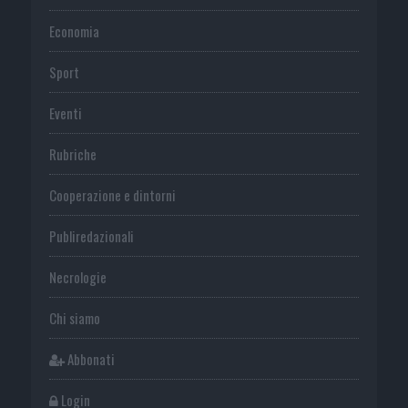
Economia
Sport
Eventi
Rubriche
Cooperazione e dintorni
Publiredazionali
Necrologie
Chi siamo
Abbonati
Login