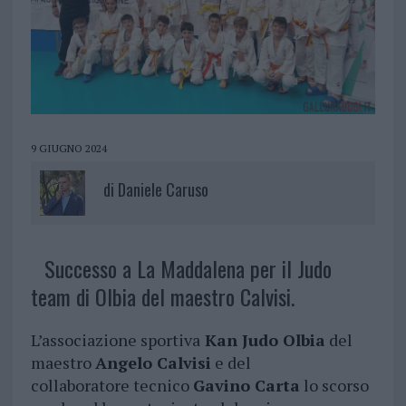
9 GIUGNO 2024
di
Daniele Caruso
Successo a La Maddalena per il Judo
team di Olbia del maestro Calvisi.
L’associazione sportiva
Kan Judo Olbia
del
maestro
Angelo Calvisi
e del
collaboratore tecnico
Gavino Carta
lo scorso